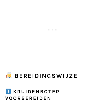
BEREIDINGSWIJZE
KRUIDENBOTER
VOORBEREIDEN