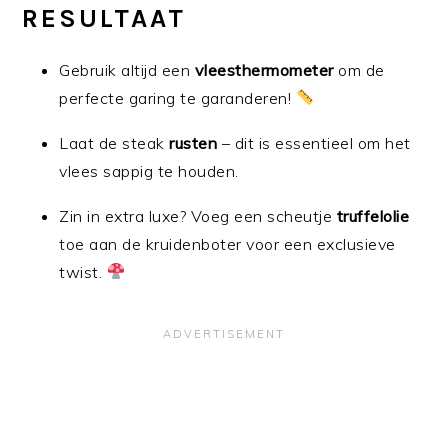
RESULTAAT
Gebruik altijd een
vleesthermometer
om de
perfecte garing te garanderen!
Laat de steak
rusten
– dit is essentieel om het
vlees sappig te houden.
Zin in extra luxe? Voeg een scheutje
truffelolie
toe aan de kruidenboter voor een exclusieve
twist.