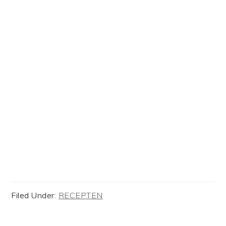
Filed Under:
RECEPTEN