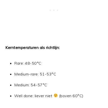
Kerntemperaturen als richtlijn:
Rare: 48-50°C
Medium-rare: 51-53°C
Medium: 54-57°C
Well done: liever niet
(boven 60°C)