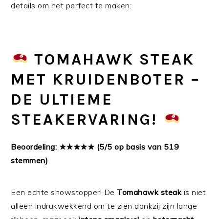
details om het perfect te maken:
TOMAHAWK STEAK
MET KRUIDENBOTER –
DE ULTIEME
STEAKERVARING!
Beoordeling: ★★★★★ (5/5 op basis van 519
stemmen)
Een echte showstopper! De
Tomahawk steak
is niet
alleen indrukwekkend om te zien dankzij zijn lange