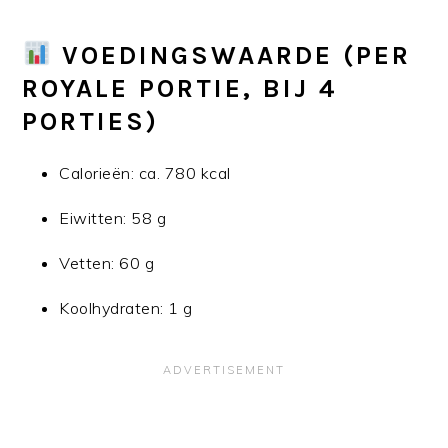
VOEDINGSWAARDE (PER
ROYALE PORTIE, BIJ 4
PORTIES)
Calorieën: ca. 780 kcal
Eiwitten: 58 g
Vetten: 60 g
Koolhydraten: 1 g