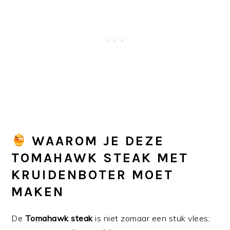
WAAROM JE DEZE
TOMAHAWK STEAK MET
KRUIDENBOTER MOET
MAKEN
De
Tomahawk steak
is niet zomaar een stuk vlees;