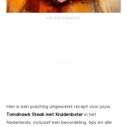
Hier is een prachtig uitgewerkt recept voor jouw
Tomahawk Steak met Kruidenboter
in het
Nederlands, inclusief een beoordeling, tips en alle