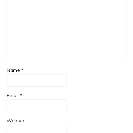
Name
*
Email
*
Website