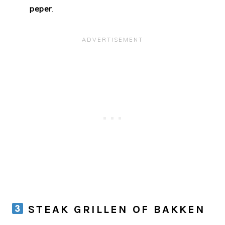
peper
.
STEAK GRILLEN OF BAKKEN