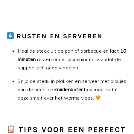
RUSTEN EN SERVEREN
Haal de steak uit de pan of barbecue en laat
10
minuten
rusten onder aluminiumfolie zodat de
sappen zich goed verdelen.
Snijd de steak in plakken en serveer met plakjes
van de heerlijke
kruidenboter
bovenop zodat
deze smelt over het warme vlees.
TIPS VOOR EEN PERFECT