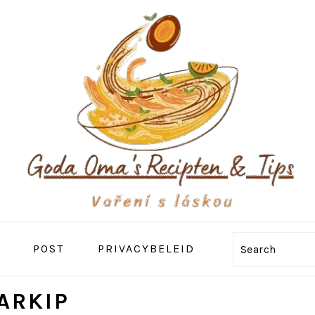
POST
PRIVACYBELEID
Search
ARKIP