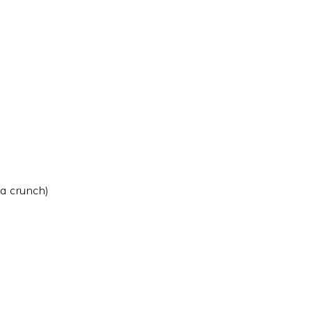
ra crunch)