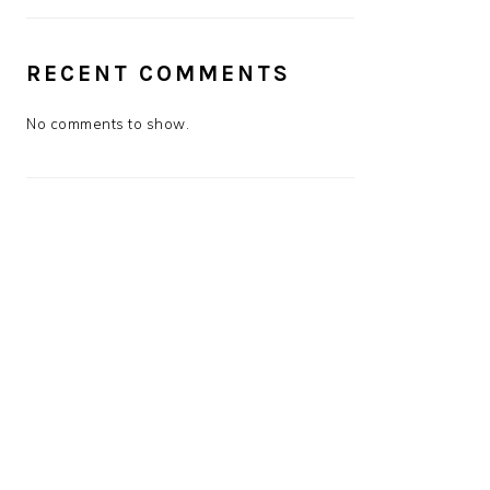
RECENT COMMENTS
No comments to show.