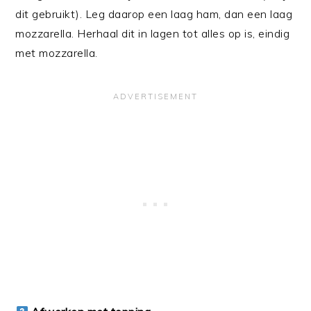
dit gebruikt). Leg daarop een laag ham, dan een laag
mozzarella. Herhaal dit in lagen tot alles op is, eindig
met mozzarella.