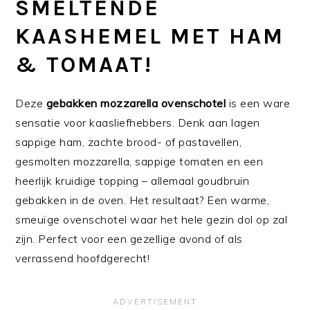
SMELTENDE
KAASHEMEL MET HAM
& TOMAAT!
Deze
gebakken mozzarella ovenschotel
is een ware
sensatie voor kaasliefhebbers. Denk aan lagen
sappige ham, zachte brood- of pastavellen,
gesmolten mozzarella, sappige tomaten en een
heerlijk kruidige topping – allemaal goudbruin
gebakken in de oven. Het resultaat? Een warme,
smeuïge ovenschotel waar het hele gezin dol op zal
zijn. Perfect voor een gezellige avond of als
verrassend hoofdgerecht!