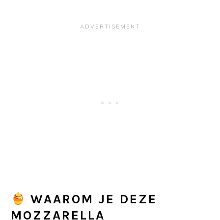
WAAROM JE DEZE
MOZZARELLA