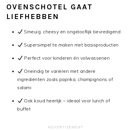
OVENSCHOTEL GAAT
LIEFHEBBEN
Smeuïg, cheesy en ongelooflijk bevredigend
Supersimpel te maken met basisproducten
Perfect voor kinderen én volwassenen
Oneindig te variëren met andere
ingrediënten zoals paprika, champignons of
salami
Ook koud heerlijk – ideaal voor lunch of
buffet