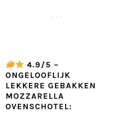
4.9/5 –
ONGELOOFLIJK
LEKKERE GEBAKKEN
MOZZARELLA
OVENSCHOTEL: