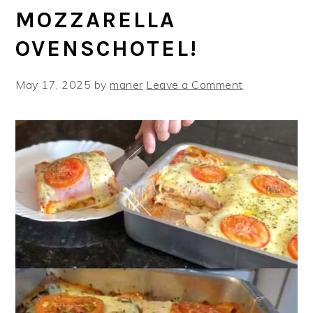
MOZZARELLA
OVENSCHOTEL!
May 17, 2025
by
maner
Leave a Comment