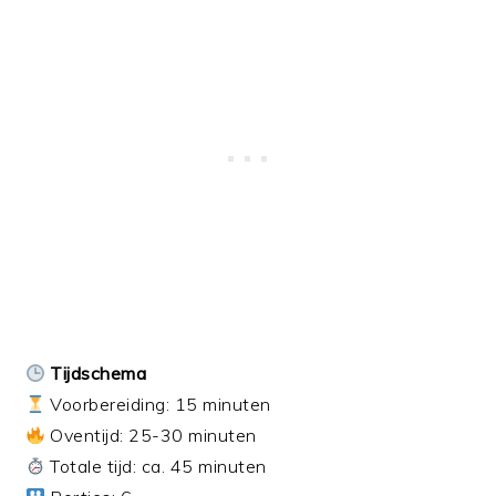
Tijdschema
Voorbereiding: 15 minuten
Oventijd: 25-30 minuten
Totale tijd: ca. 45 minuten