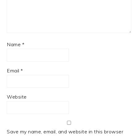
Name
*
Email
*
Website
Save my name, email, and website in this browser