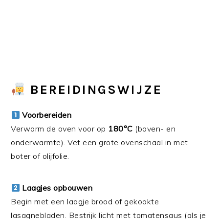
BEREIDINGSWIJZE
Voorbereiden
Verwarm de oven voor op
180°C
(boven- en
onderwarmte). Vet een grote ovenschaal in met
boter of olijfolie.
Laagjes opbouwen
Begin met een laagje brood of gekookte
lasagnebladen. Bestrijk licht met tomatensaus (als je