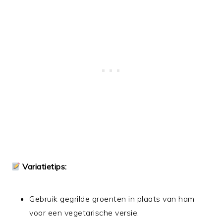
Variatietips:
Gebruik gegrilde groenten in plaats van ham
voor een vegetarische versie.