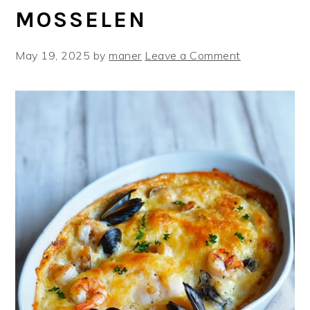
MOSSELEN
May 19, 2025
by
maner
Leave a Comment