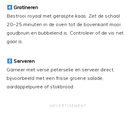
Gratineren
Bestrooi royaal met geraspte kaas. Zet de schaal
20–25 minuten in de oven tot de bovenkant mooi
goudbruin en bubbelend is. Controleer of de vis net
gaar is.
Serveren
Garneer met verse peterselie en serveer direct,
bijvoorbeeld met een frisse groene salade,
aardappelpuree of stokbrood.