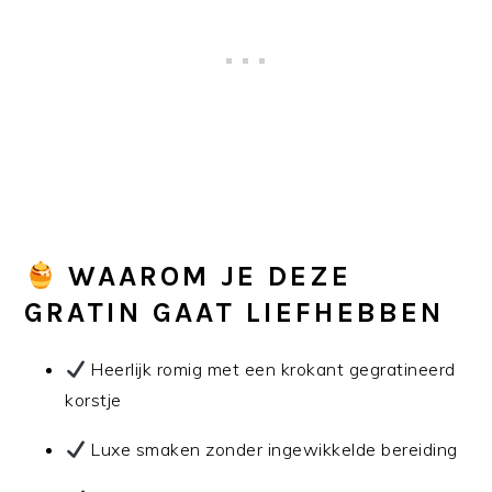
WAAROM JE DEZE
GRATIN GAAT LIEFHEBBEN
Heerlijk romig met een krokant gegratineerd
korstje
Luxe smaken zonder ingewikkelde bereiding