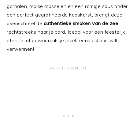
garnalen, malse mosselen en een romige saus onder
een perfect gegratineerde kaaskorst, brengt deze
ovenschotel de
authentieke smaken van de zee
rechtstreeks naar je bord. Ideaal voor een feestelijk
etentje, of gewoon als je jezelf eens culinair wilt
verwennen!