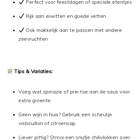
Perfect voor feestdagen of speciale etentjes
Rijk aan eiwitten en goede vetten
Ook makkelijk aan te passen met andere
zeevruchten
Tips & Variaties:
Voeg wat spinazie of prei toe aan de saus voor
extra groente.
Geen wijn in huis? Gebruik een scheutje
visbouillon of citroensap.
Liever pittig? Strooi een snufje chilivlokken over