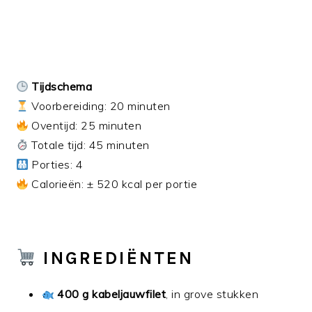
Tijdschema
Voorbereiding: 20 minuten
Oventijd: 25 minuten
Totale tijd: 45 minuten
Porties: 4
Calorieën: ± 520 kcal per portie
INGREDIËNTEN
400 g kabeljauwfilet
, in grove stukken