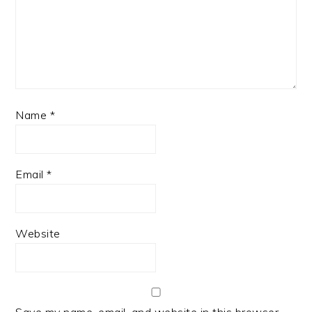
Name
*
Email
*
Website