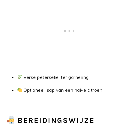
Verse peterselie, ter garnering
Optioneel: sap van een halve citroen
BEREIDINGSWIJZE