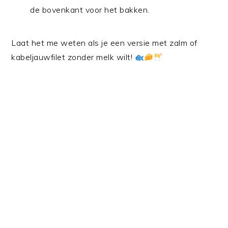
de bovenkant voor het bakken.
Laat het me weten als je een versie met zalm of
kabeljauwfilet zonder melk wilt!