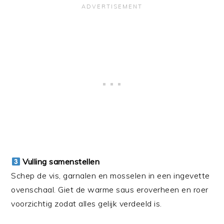
Vulling samenstellen
Schep de vis, garnalen en mosselen in een ingevette
ovenschaal. Giet de warme saus eroverheen en roer
voorzichtig zodat alles gelijk verdeeld is.