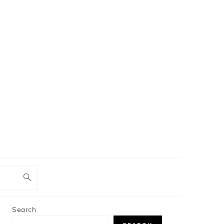
PRIMARY
Search
SIDEBAR