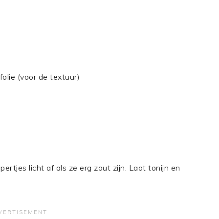
folie (voor de textuur)
ertjes licht af als ze erg zout zijn. Laat tonijn en