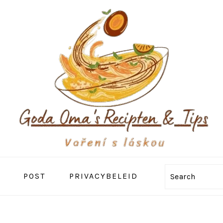
POST
PRIVACYBELEID
Search