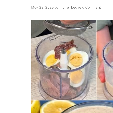
May 22, 2025
by
maner
Leave a Comment