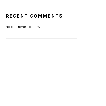
RECENT COMMENTS
No comments to show.