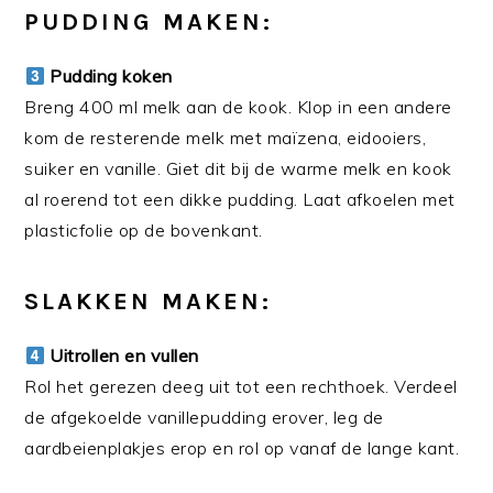
PUDDING MAKEN:
Pudding koken
Breng 400 ml melk aan de kook. Klop in een andere
kom de resterende melk met maïzena, eidooiers,
suiker en vanille. Giet dit bij de warme melk en kook
al roerend tot een dikke pudding. Laat afkoelen met
plasticfolie op de bovenkant.
SLAKKEN MAKEN:
Uitrollen en vullen
Rol het gerezen deeg uit tot een rechthoek. Verdeel
de afgekoelde vanillepudding erover, leg de
aardbeienplakjes erop en rol op vanaf de lange kant.