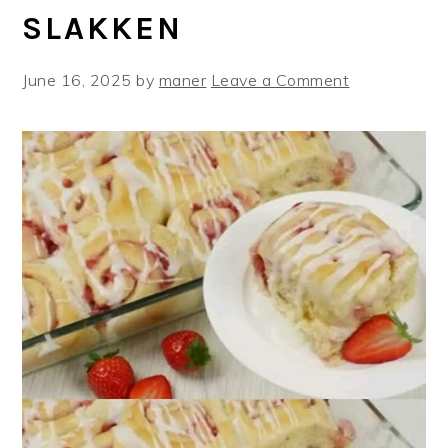
SLAKKEN
June 16, 2025
by
maner
Leave a Comment