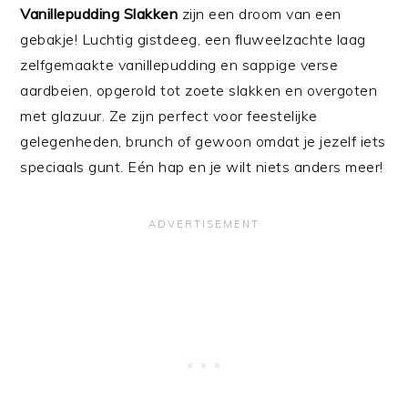
Vanillepudding Slakken
zijn een droom van een
gebakje! Luchtig gistdeeg, een fluweelzachte laag
zelfgemaakte vanillepudding en sappige verse
aardbeien, opgerold tot zoete slakken en overgoten
met glazuur. Ze zijn perfect voor feestelijke
gelegenheden, brunch of gewoon omdat je jezelf iets
speciaals gunt. Eén hap en je wilt niets anders meer!