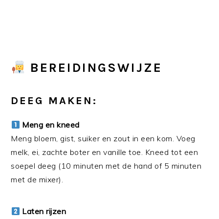
BEREIDINGSWIJZE
DEEG MAKEN:
Meng en kneed
Meng bloem, gist, suiker en zout in een kom. Voeg
melk, ei, zachte boter en vanille toe. Kneed tot een
soepel deeg (10 minuten met de hand of 5 minuten
met de mixer).
Laten rijzen