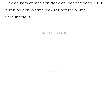
Dek de kom af met een doek en laat het deeg 1 uur
rijzen op een warme plek tot het in volume
verdubbeld is.