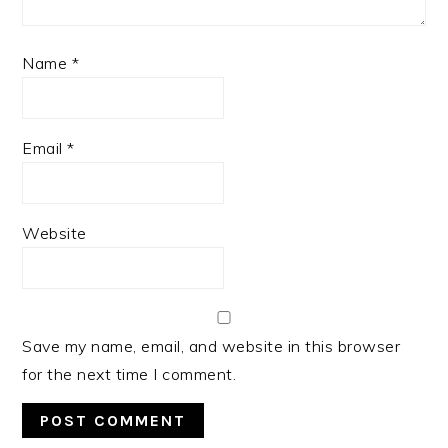
Name
*
Email
*
Website
Save my name, email, and website in this browser
for the next time I comment.