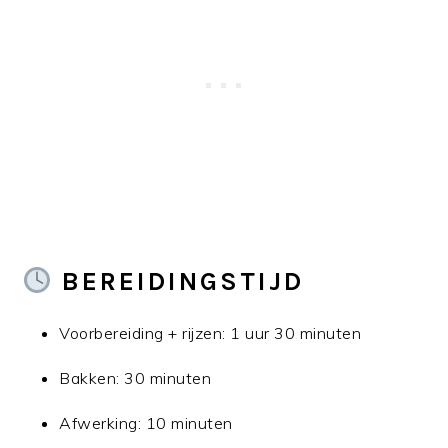
BEREIDINGSTIJD
Voorbereiding + rijzen: 1 uur 30 minuten
Bakken: 30 minuten
Afwerking: 10 minuten