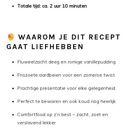
Totale tijd: ca. 2 uur 10 minuten
WAAROM JE DIT RECEPT
GAAT LIEFHEBBEN
Fluweelzacht deeg en romige vanillepudding
Friszoete aardbeien voor een zomerse twist
Prachtige presentatie voor elke gelegenheid
Perfect te bewaren en ook koud nog heerlijk
Comfortfood op z’n best – zacht, zoet en
verslavend lekker