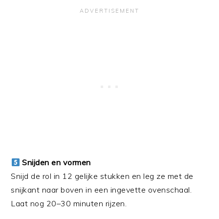
Snijden en vormen
Snijd de rol in 12 gelijke stukken en leg ze met de
snijkant naar boven in een ingevette ovenschaal.
Laat nog 20–30 minuten rijzen.