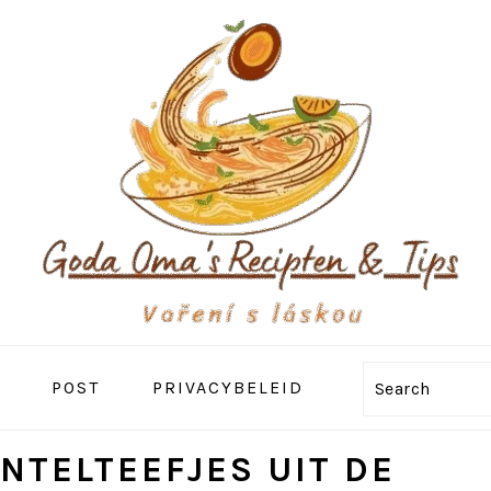
POST
PRIVACYBELEID
Search
NTELTEEFJES UIT DE