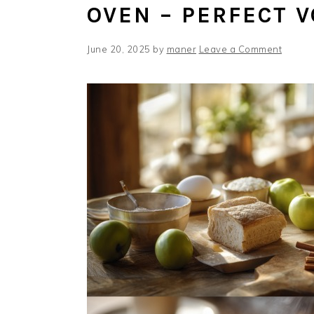
OVEN – PERFECT 
June 20, 2025
by
maner
Leave a Comment