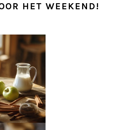
VOOR HET WEEKEND!