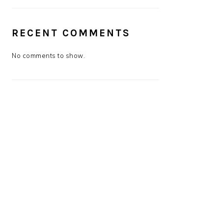
RECENT COMMENTS
No comments to show.