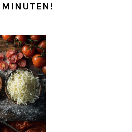
 MINUTEN!