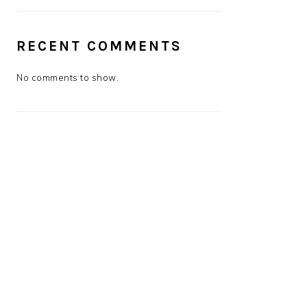
RECENT COMMENTS
No comments to show.