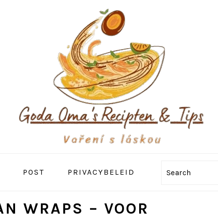
POST
PRIVACYBELEID
Search
AN WRAPS – VOOR