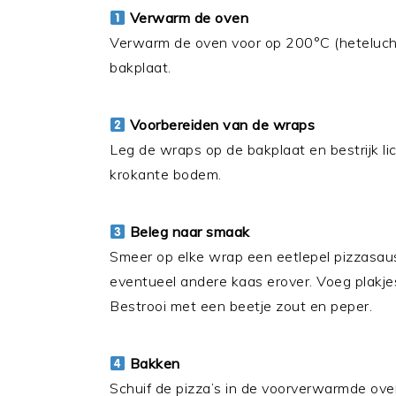
Verwarm de oven
Verwarm de oven voor op 200°C (hetelucht
bakplaat.
Voorbereiden van de wraps
Leg de wraps op de bakplaat en bestrijk lic
krokante bodem.
Beleg naar smaak
Smeer op elke wrap een eetlepel pizzasau
eventueel andere kaas erover. Voeg plakjes
Bestrooi met een beetje zout en peper.
Bakken
Schuif de pizza’s in de voorverwarmde ove