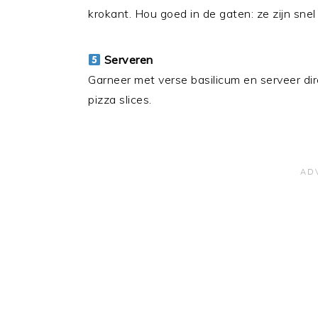
krokant. Hou goed in de gaten: ze zijn snel 
Serveren
Garneer met verse basilicum en serveer di
pizza slices.