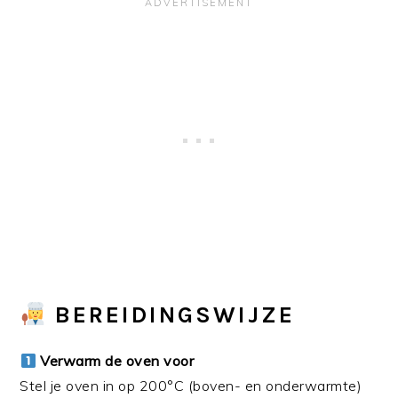
BEREIDINGSWIJZE
Verwarm de oven voor
Stel je oven in op 200°C (boven- en onderwarmte)