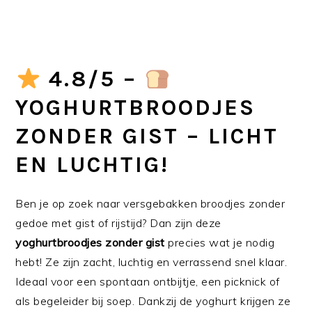
4.8/5 –
YOGHURTBROODJES
ZONDER GIST – LICHT
EN LUCHTIG!
Ben je op zoek naar versgebakken broodjes zonder
gedoe met gist of rijstijd? Dan zijn deze
yoghurtbroodjes zonder gist
precies wat je nodig
hebt! Ze zijn zacht, luchtig en verrassend snel klaar.
Ideaal voor een spontaan ontbijtje, een picknick of
als begeleider bij soep. Dankzij de yoghurt krijgen ze