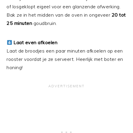
of losgeklopt eigeel voor een glanzende afwerking.
Bak ze in het midden van de oven in ongeveer
20 tot
25 minuten
goudbruin.
Laat even afkoelen
Laat de broodjes een paar minuten afkoelen op een
rooster voordat je ze serveert. Heerlijk met boter en
honing!