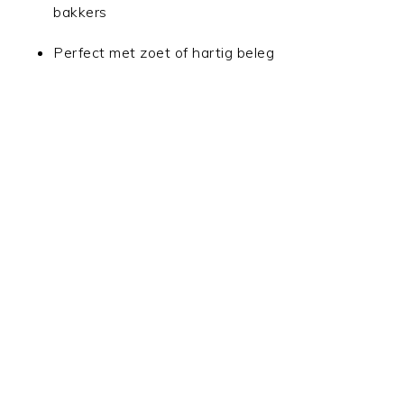
bakkers
Perfect met zoet of hartig beleg