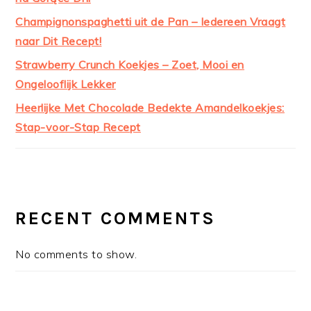
Champignonspaghetti uit de Pan – Iedereen Vraagt
naar Dit Recept!
Strawberry Crunch Koekjes – Zoet, Mooi en
Ongelooflijk Lekker
Heerlijke Met Chocolade Bedekte Amandelkoekjes:
Stap-voor-Stap Recept
RECENT COMMENTS
No comments to show.