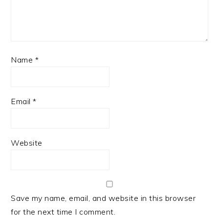
Name
*
Email
*
Website
Save my name, email, and website in this browser
for the next time I comment.