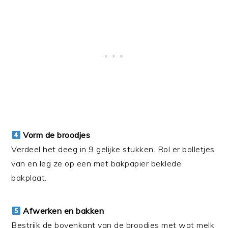
Vorm de broodjes
Verdeel het deeg in 9 gelijke stukken. Rol er bolletjes
van en leg ze op een met bakpapier beklede
bakplaat.
Afwerken en bakken
Bestrijk de bovenkant van de broodjes met wat melk