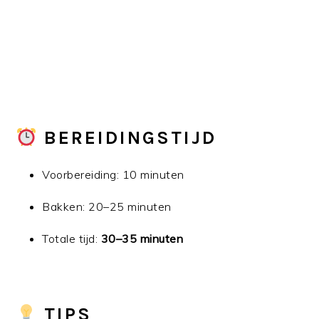
BEREIDINGSTIJD
Voorbereiding: 10 minuten
Bakken: 20–25 minuten
Totale tijd:
30–35 minuten
TIPS