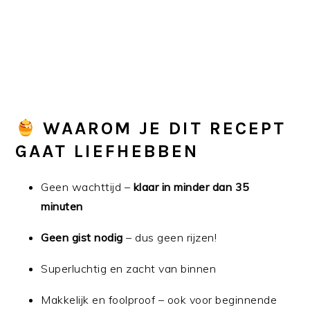
WAAROM JE DIT RECEPT
GAAT LIEFHEBBEN
Geen wachttijd –
klaar in minder dan 35
minuten
Geen gist nodig
– dus geen rijzen!
Superluchtig en zacht van binnen
Makkelijk en foolproof – ook voor beginnende