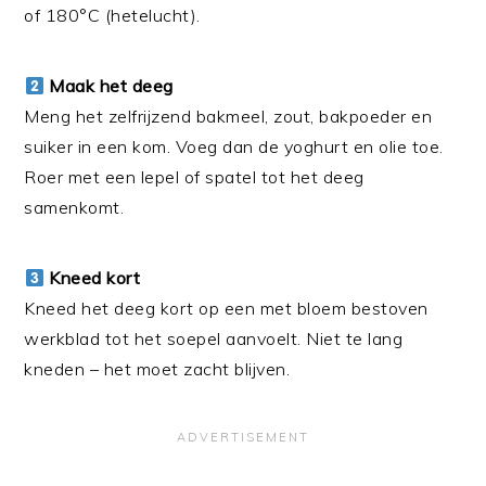
of 180°C (hetelucht).
Maak het deeg
Meng het zelfrijzend bakmeel, zout, bakpoeder en
suiker in een kom. Voeg dan de yoghurt en olie toe.
Roer met een lepel of spatel tot het deeg
samenkomt.
Kneed kort
Kneed het deeg kort op een met bloem bestoven
werkblad tot het soepel aanvoelt. Niet te lang
kneden – het moet zacht blijven.