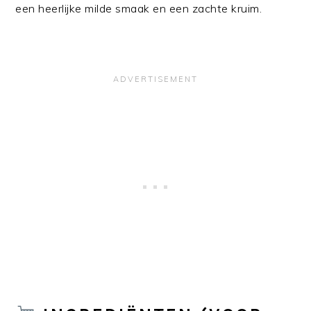
een heerlijke milde smaak en een zachte kruim.