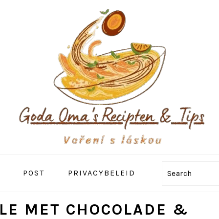
POST
PRIVACYBELEID
Search
LE MET CHOCOLADE &