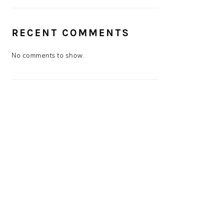
RECENT COMMENTS
No comments to show.