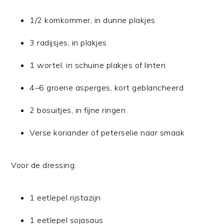
1/2 komkommer, in dunne plakjes
3 radijsjes, in plakjes
1 wortel, in schuine plakjes of linten
4–6 groene asperges, kort geblancheerd
2 bosuitjes, in fijne ringen
Verse koriander of peterselie naar smaak
Voor de dressing:
1 eetlepel rijstazijn
1 eetlepel sojasaus