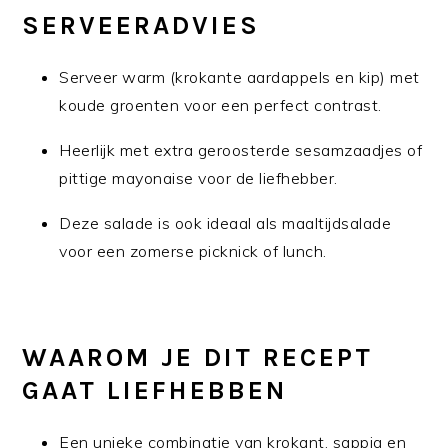
SERVEERADVIES
Serveer warm (krokante aardappels en kip) met
koude groenten voor een perfect contrast.
Heerlijk met extra geroosterde sesamzaadjes of
pittige mayonaise voor de liefhebber.
Deze salade is ook ideaal als maaltijdsalade
voor een zomerse picknick of lunch.
WAAROM JE DIT RECEPT
GAAT LIEFHEBBEN
Een unieke combinatie van krokant, sappig en