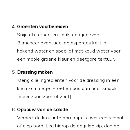
Groenten voorbereiden
Snijd alle groenten zoals aangegeven.
Blancheer eventueel de asperges kort in
kokend water en spoel af met koud water voor
een mooie groene kleur en beetgare textuur.
Dressing maken
Meng alle ingrediënten voor de dressing in een
klein kommetje. Proef en pas aan naar smaak
(meer zuur, zoet of zout).
Opbouw van de salade
Verdeel de krokante aardappels over een schaal
of diep bord. Leg hierop de gegrilde kip, dan de