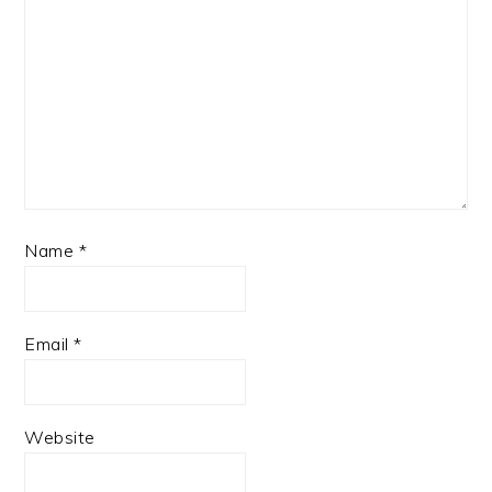
Name
*
Email
*
Website