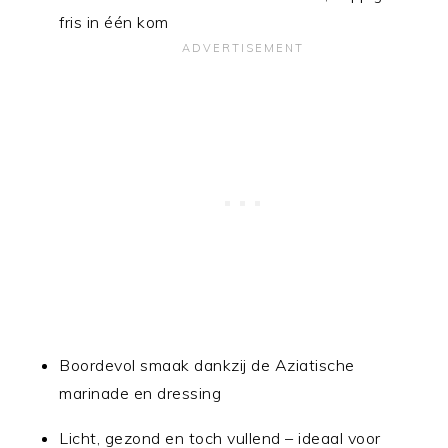
fris in één kom
Boordevol smaak dankzij de Aziatische
marinade en dressing
Licht, gezond en toch vullend – ideaal voor