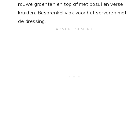
rauwe groenten en top af met bosui en verse
kruiden. Besprenkel vlak voor het serveren met
de dressing.