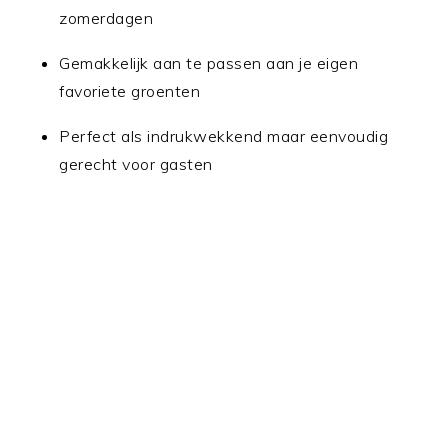
zomerdagen
Gemakkelijk aan te passen aan je eigen
favoriete groenten
Perfect als indrukwekkend maar eenvoudig
gerecht voor gasten