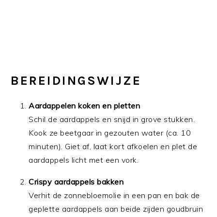
BEREIDINGSWIJZE
Aardappelen koken en pletten
Schil de aardappels en snijd in grove stukken.
Kook ze beetgaar in gezouten water (ca. 10
minuten). Giet af, laat kort afkoelen en plet de
aardappels licht met een vork.
Crispy aardappels bakken
Verhit de zonnebloemolie in een pan en bak de
geplette aardappels aan beide zijden goudbruin