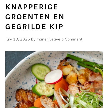
KNAPPERIGE
GROENTEN EN
GEGRILDE KIP
July 18, 2025
by
maner
Leave a Comment