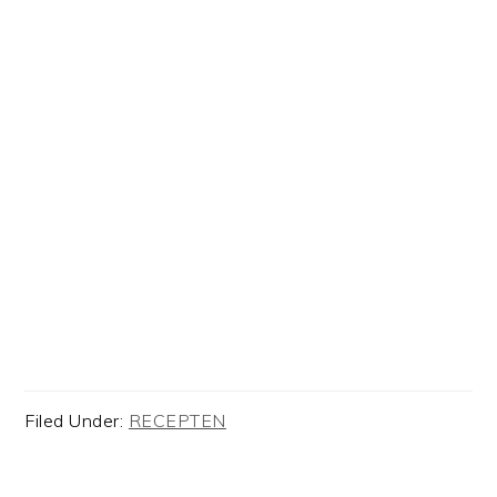
Filed Under:
RECEPTEN