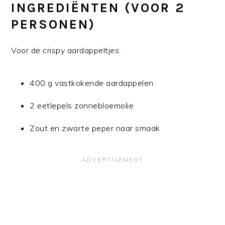
INGREDIËNTEN (VOOR 2
PERSONEN)
Voor de crispy aardappeltjes:
400 g vastkokende aardappelen
2 eetlepels zonnebloemolie
Zout en zwarte peper naar smaak