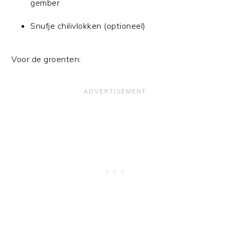
gember
Snufje chilivlokken (optioneel)
Voor de groenten: