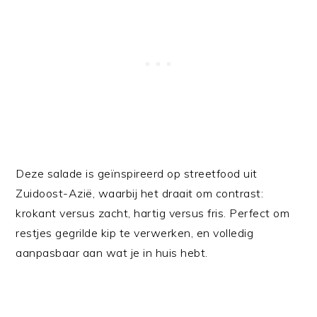
Deze salade is geïnspireerd op streetfood uit
Zuidoost-Azië, waarbij het draait om contrast:
krokant versus zacht, hartig versus fris. Perfect om
restjes gegrilde kip te verwerken, en volledig
aanpasbaar aan wat je in huis hebt.