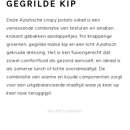
GEGRILDE KIP
Deze Aziatische crispy potato salad is een
verrassende combinatie van texturen en smaken:
krokant gebakken aardappeltjes, fris knapperige
groenten, gegrilde malse kip en een licht Aziatisch
gekruide dressing. Het is een fusiongerecht dat
zowel comfortfood als gezond aanvoelt, en ideaal is
als zomerse lunch of lichte avondmaaltijd. De
combinatie van warme en koude componenten zorgt
voor een uitgebalanceerde maaltijd waar je keer op
keer naar teruggrijpt.