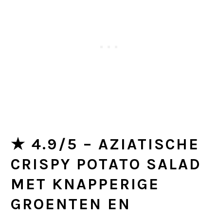
★ 4.9/5 – AZIATISCHE
CRISPY POTATO SALAD
MET KNAPPERIGE
GROENTEN EN