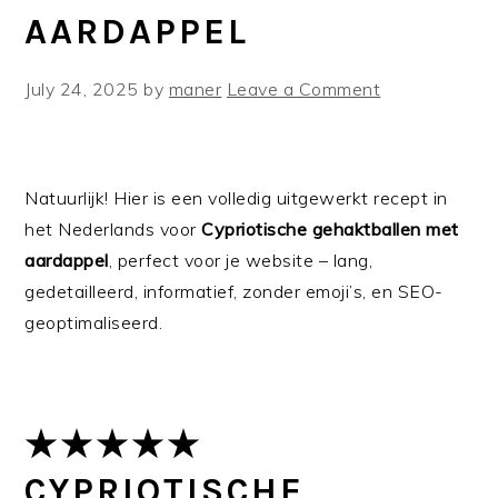
AARDAPPEL
July 24, 2025
by
maner
Leave a Comment
Natuurlijk! Hier is een volledig uitgewerkt recept in
het Nederlands voor
Cypriotische gehaktballen met
aardappel
, perfect voor je website – lang,
gedetailleerd, informatief, zonder emoji’s, en SEO-
geoptimaliseerd.
★★★★★
CYPRIOTISCHE