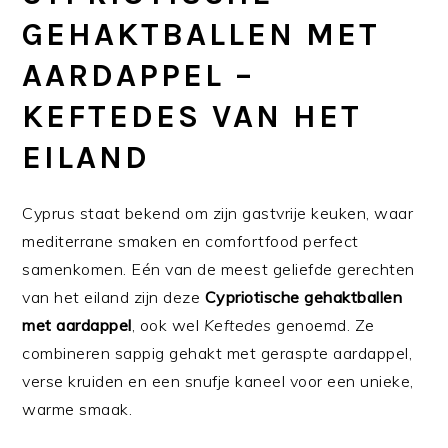
GEHAKTBALLEN MET
AARDAPPEL –
KEFTEDES VAN HET
EILAND
Cyprus staat bekend om zijn gastvrije keuken, waar
mediterrane smaken en comfortfood perfect
samenkomen. Eén van de meest geliefde gerechten
van het eiland zijn deze
Cypriotische gehaktballen
met aardappel
, ook wel
Keftedes
genoemd. Ze
combineren sappig gehakt met geraspte aardappel,
verse kruiden en een snufje kaneel voor een unieke,
warme smaak.