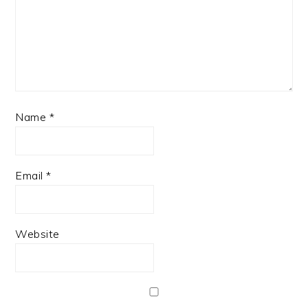
Name
*
Email
*
Website