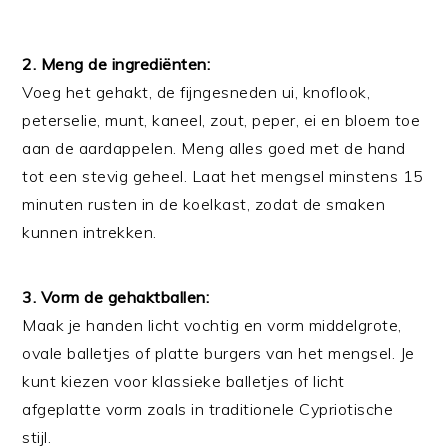
2. Meng de ingrediënten:
Voeg het gehakt, de fijngesneden ui, knoflook,
peterselie, munt, kaneel, zout, peper, ei en bloem toe
aan de aardappelen. Meng alles goed met de hand
tot een stevig geheel. Laat het mengsel minstens 15
minuten rusten in de koelkast, zodat de smaken
kunnen intrekken.
3. Vorm de gehaktballen:
Maak je handen licht vochtig en vorm middelgrote,
ovale balletjes of platte burgers van het mengsel. Je
kunt kiezen voor klassieke balletjes of licht
afgeplatte vorm zoals in traditionele Cypriotische
stijl.