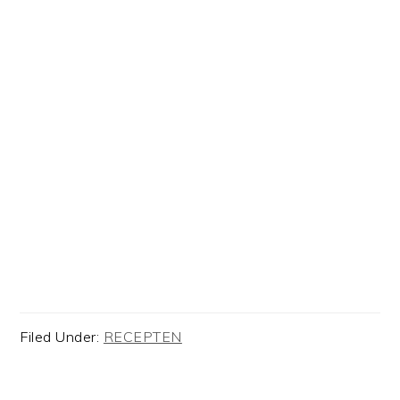
Filed Under:
RECEPTEN