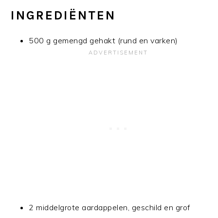
INGREDIËNTEN
500 g gemengd gehakt (rund en varken)
2 middelgrote aardappelen, geschild en grof