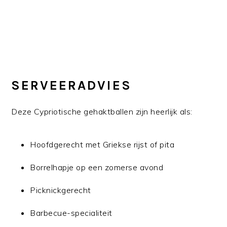
SERVEERADVIES
Deze Cypriotische gehaktballen zijn heerlijk als:
Hoofdgerecht met Griekse rijst of pita
Borrelhapje op een zomerse avond
Picknickgerecht
Barbecue-specialiteit