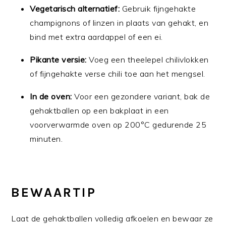
Vegetarisch alternatief:
Gebruik fijngehakte
champignons of linzen in plaats van gehakt, en
bind met extra aardappel of een ei.
Pikante versie:
Voeg een theelepel chilivlokken
of fijngehakte verse chili toe aan het mengsel.
In de oven:
Voor een gezondere variant, bak de
gehaktballen op een bakplaat in een
voorverwarmde oven op 200°C gedurende 25
minuten.
BEWAARTIP
Laat de gehaktballen volledig afkoelen en bewaar ze