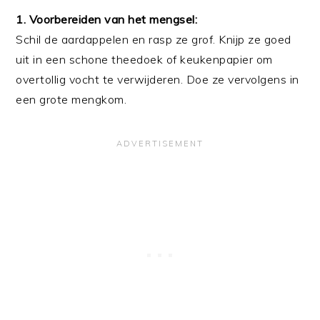
1. Voorbereiden van het mengsel:
Schil de aardappelen en rasp ze grof. Knijp ze goed
uit in een schone theedoek of keukenpapier om
overtollig vocht te verwijderen. Doe ze vervolgens in
een grote mengkom.