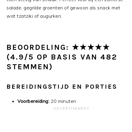
salade, gegrilde groenten of gewoon als snack met
wat tzatziki of augurken.
BEOORDELING: ★★★★★
(4.9/5 OP BASIS VAN 482
STEMMEN)
BEREIDINGSTIJD EN PORTIES
Voorbereiding:
20 minuten