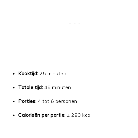
Kooktijd:
25 minuten
Totale tijd:
45 minuten
Porties:
4 tot 6 personen
Calorieën per portie:
± 290 kcal