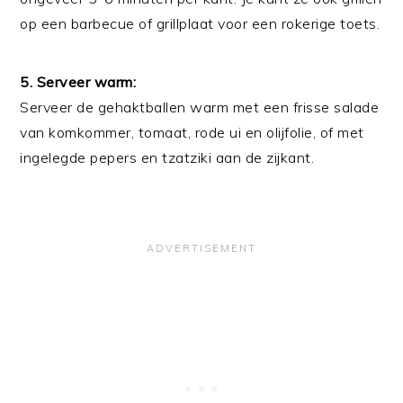
op een barbecue of grillplaat voor een rokerige toets.
5. Serveer warm:
Serveer de gehaktballen warm met een frisse salade
van komkommer, tomaat, rode ui en olijfolie, of met
ingelegde pepers en tzatziki aan de zijkant.