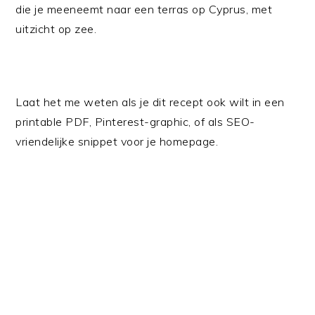
die je meeneemt naar een terras op Cyprus, met
uitzicht op zee.
Laat het me weten als je dit recept ook wilt in een
printable PDF, Pinterest-graphic, of als SEO-
vriendelijke snippet voor je homepage.