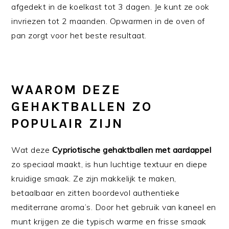
afgedekt in de koelkast tot 3 dagen. Je kunt ze ook
invriezen tot 2 maanden. Opwarmen in de oven of
pan zorgt voor het beste resultaat.
WAAROM DEZE
GEHAKTBALLEN ZO
POPULAIR ZIJN
Wat deze
Cypriotische gehaktballen met aardappel
zo speciaal maakt, is hun luchtige textuur en diepe
kruidige smaak. Ze zijn makkelijk te maken,
betaalbaar en zitten boordevol authentieke
mediterrane aroma’s. Door het gebruik van kaneel en
munt krijgen ze die typisch warme en frisse smaak