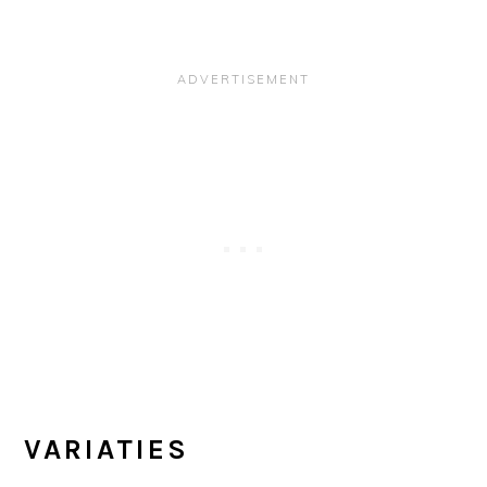
VARIATIES