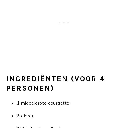
INGREDIËNTEN (VOOR 4
PERSONEN)
1 middelgrote courgette
6 eieren