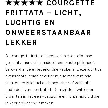
★★★★★ COURGETTE
FRITTATA – LICHT,
LUCHTIG EN
ONWEERSTAANBAAR
LEKKER
De courgette frittata is een klassieke Italiaanse
gerechtvariant die inmiddels een vaste plek heeft
veroverd in vele Nederlandse keukens. Deze luchtige
ovenschotel combineert eenvoud met verfijnde
smaken en is ideaal als lunch, diner of zelfs als
onderdeel van een buffet. Dankzij de eiwitten en
groenten is het een voedzame en lichte maaltijd die
je keer op keer wilt maken.