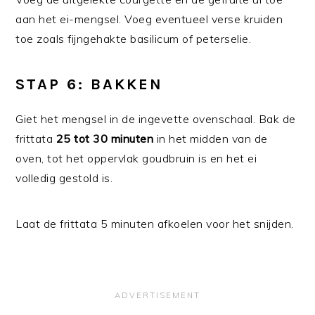
aan het ei-mengsel. Voeg eventueel verse kruiden
toe zoals fijngehakte basilicum of peterselie.
STAP 6: BAKKEN
Giet het mengsel in de ingevette ovenschaal. Bak de
frittata
25 tot 30 minuten
in het midden van de
oven, tot het oppervlak goudbruin is en het ei
volledig gestold is.
Laat de frittata 5 minuten afkoelen voor het snijden.