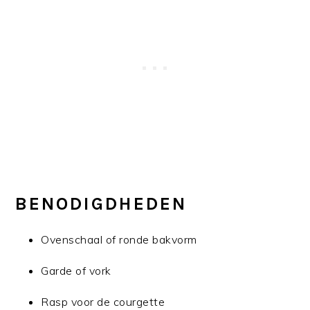
BENODIGDHEDEN
Ovenschaal of ronde bakvorm
Garde of vork
Rasp voor de courgette