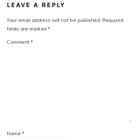
INTERACTIONS
LEAVE A REPLY
Your email address will not be published.
Required
fields are marked
*
Comment
*
Name
*