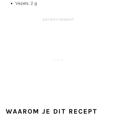
Vezels: 2 g
WAAROM JE DIT RECEPT