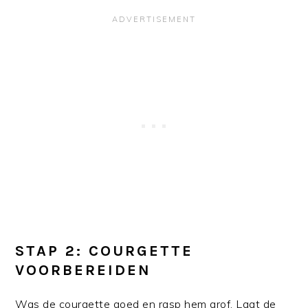
STAP 2: COURGETTE
VOORBEREIDEN
Was de courgette goed en rasp hem grof. Laat de