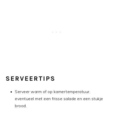
SERVEERTIPS
Serveer warm of op kamertemperatuur,
eventueel met een frisse salade en een stukje
brood.