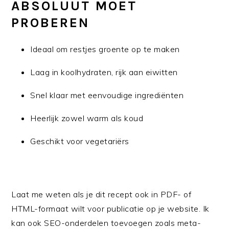
ABSOLUUT MOET
PROBEREN
Ideaal om restjes groente op te maken
Laag in koolhydraten, rijk aan eiwitten
Snel klaar met eenvoudige ingrediënten
Heerlijk zowel warm als koud
Geschikt voor vegetariërs
Laat me weten als je dit recept ook in PDF- of
HTML-formaat wilt voor publicatie op je website. Ik
kan ook SEO-onderdelen toevoegen zoals meta-