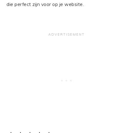
die perfect zijn voor op je website.