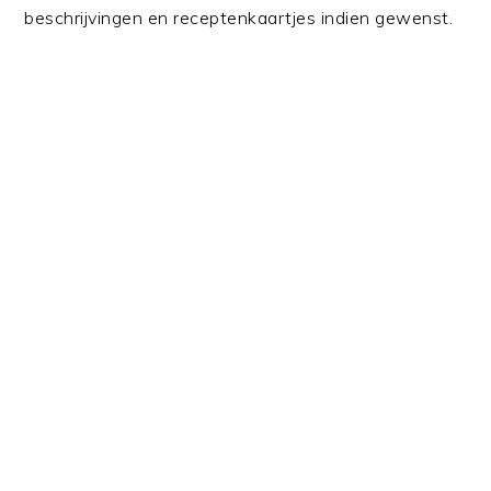
beschrijvingen en receptenkaartjes indien gewenst.