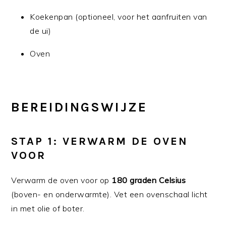
Koekenpan (optioneel, voor het aanfruiten van
de ui)
Oven
BEREIDINGSWIJZE
STAP 1: VERWARM DE OVEN
VOOR
Verwarm de oven voor op
180 graden Celsius
(boven- en onderwarmte). Vet een ovenschaal licht
in met olie of boter.