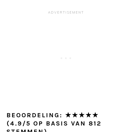
BEOORDELING: ★★★★★
(4.9/5 OP BASIS VAN 812
STEMMEN)