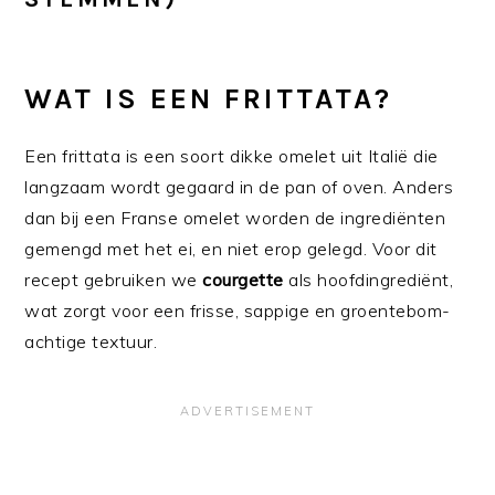
WAT IS EEN FRITTATA?
Een frittata is een soort dikke omelet uit Italië die
langzaam wordt gegaard in de pan of oven. Anders
dan bij een Franse omelet worden de ingrediënten
gemengd met het ei, en niet erop gelegd. Voor dit
recept gebruiken we
courgette
als hoofdingrediënt,
wat zorgt voor een frisse, sappige en groentebom-
achtige textuur.