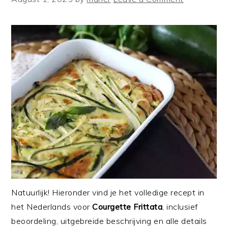
Natuurlijk! Hieronder vind je het volledige recept in
het Nederlands voor
Courgette Frittata
, inclusief
beoordeling, uitgebreide beschrijving en alle details