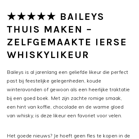
★★★★★ BAILEYS
THUIS MAKEN –
ZELFGEMAAKTE IERSE
WHISKYLIKEUR
Baileys is al jarenlang een geliefde likeur die perfect
past bij feestelijke gelegenheden, koude
winteravonden of gewoon als een heerlijke traktatie
bij een goed boek. Met zijn zachte romige smaak,
een hint van koffie, chocolade en de warme gloed
van whisky, is deze likeur een favoriet voor velen.
Het goede nieuws? Je hoeft geen fles te kopen in de