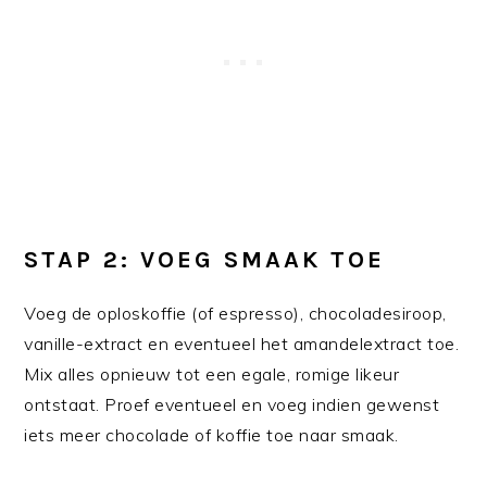
STAP 2: VOEG SMAAK TOE
Voeg de oploskoffie (of espresso), chocoladesiroop,
vanille-extract en eventueel het amandelextract toe.
Mix alles opnieuw tot een egale, romige likeur
ontstaat. Proef eventueel en voeg indien gewenst
iets meer chocolade of koffie toe naar smaak.