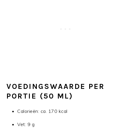
VOEDINGSWAARDE PER
PORTIE (50 ML)
Calorieën: ca. 170 kcal
Vet: 9 g