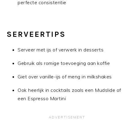
perfecte consistentie
SERVEERTIPS
Serveer met ijs of verwerk in desserts
Gebruik als romige toevoeging aan koffie
Giet over vanille-ijs of meng in milkshakes
Ook heerlijk in cocktails zoals een Mudslide of
een Espresso Martini