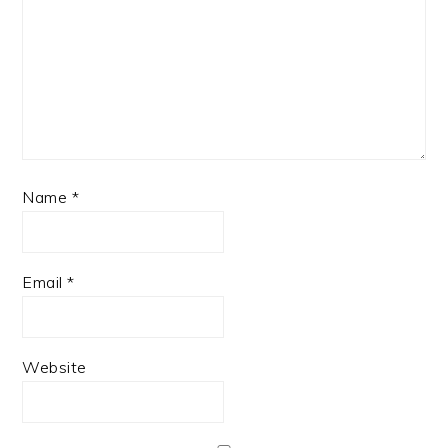
Name
*
Email
*
Website