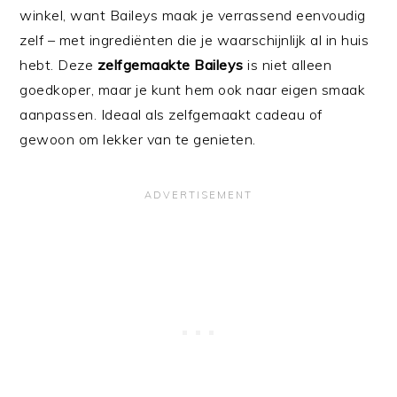
winkel, want Baileys maak je verrassend eenvoudig
zelf – met ingrediënten die je waarschijnlijk al in huis
hebt. Deze
zelfgemaakte Baileys
is niet alleen
goedkoper, maar je kunt hem ook naar eigen smaak
aanpassen. Ideaal als zelfgemaakt cadeau of
gewoon om lekker van te genieten.