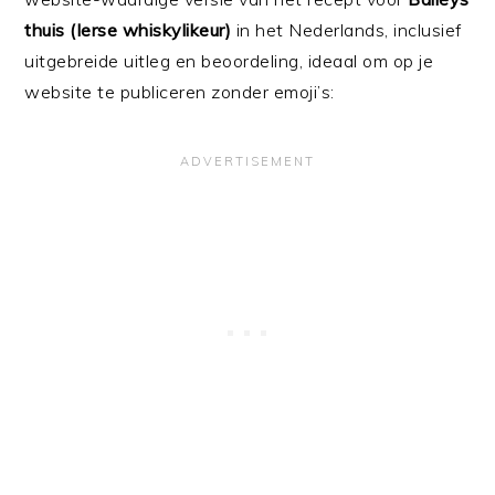
thuis (Ierse whiskylikeur)
in het Nederlands, inclusief
uitgebreide uitleg en beoordeling, ideaal om op je
website te publiceren zonder emoji’s: