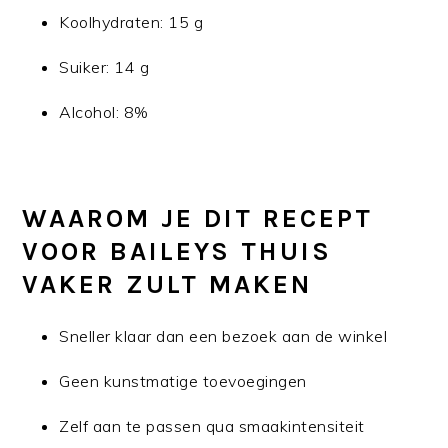
Koolhydraten: 15 g
Suiker: 14 g
Alcohol: 8%
WAAROM JE DIT RECEPT
VOOR BAILEYS THUIS
VAKER ZULT MAKEN
Sneller klaar dan een bezoek aan de winkel
Geen kunstmatige toevoegingen
Zelf aan te passen qua smaakintensiteit