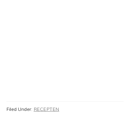
Filed Under:
RECEPTEN