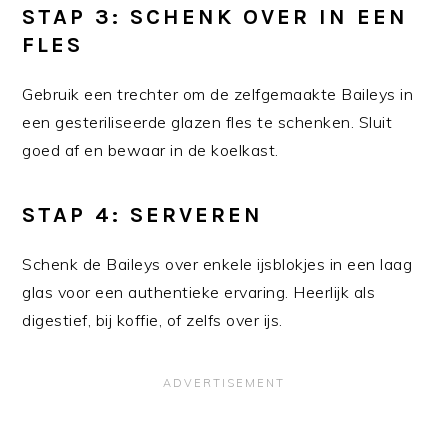
STAP 3: SCHENK OVER IN EEN
FLES
Gebruik een trechter om de zelfgemaakte Baileys in
een gesteriliseerde glazen fles te schenken. Sluit
goed af en bewaar in de koelkast.
STAP 4: SERVEREN
Schenk de Baileys over enkele ijsblokjes in een laag
glas voor een authentieke ervaring. Heerlijk als
digestief, bij koffie, of zelfs over ijs.