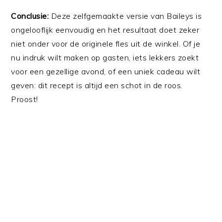
Conclusie:
Deze zelfgemaakte versie van Baileys is
ongelooflijk eenvoudig en het resultaat doet zeker
niet onder voor de originele fles uit de winkel. Of je
nu indruk wilt maken op gasten, iets lekkers zoekt
voor een gezellige avond, of een uniek cadeau wilt
geven: dit recept is altijd een schot in de roos.
Proost!