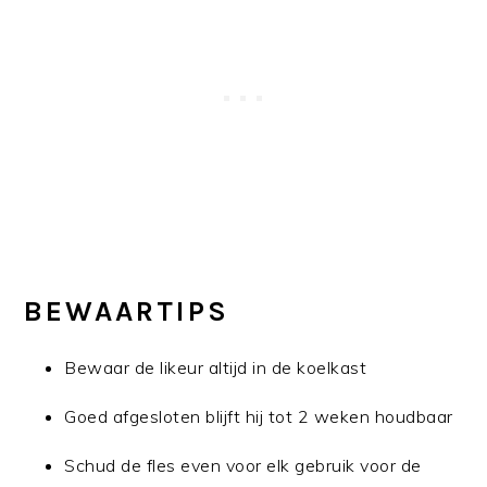
BEWAARTIPS
Bewaar de likeur altijd in de koelkast
Goed afgesloten blijft hij tot 2 weken houdbaar
Schud de fles even voor elk gebruik voor de