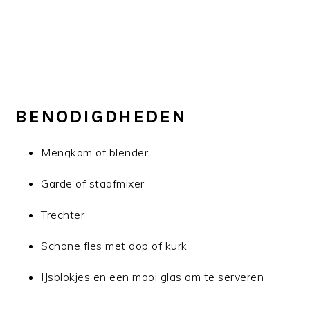
BENODIGDHEDEN
Mengkom of blender
Garde of staafmixer
Trechter
Schone fles met dop of kurk
IJsblokjes en een mooi glas om te serveren