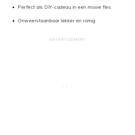
Perfect als DIY-cadeau in een mooie fles
Onweerstaanbaar lekker en romig