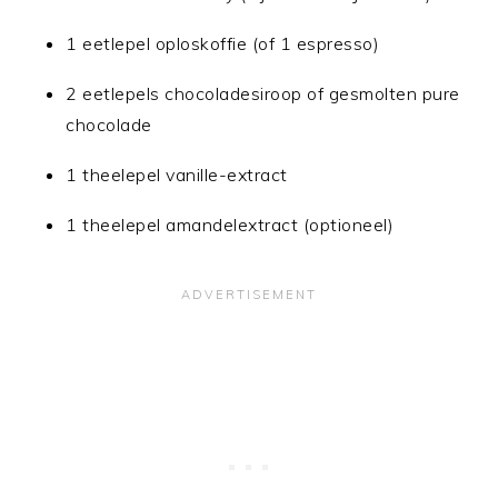
1 eetlepel oploskoffie (of 1 espresso)
2 eetlepels chocoladesiroop of gesmolten pure
chocolade
1 theelepel vanille-extract
1 theelepel amandelextract (optioneel)