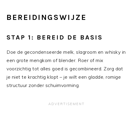
BEREIDINGSWIJZE
STAP 1: BEREID DE BASIS
Doe de gecondenseerde melk, slagroom en whisky in
een grote mengkom of blender. Roer of mix
voorzichtig tot alles goed is gecombineerd. Zorg dat
je niet te krachtig klopt – je wilt een gladde, romige
structuur zonder schuimvorming.