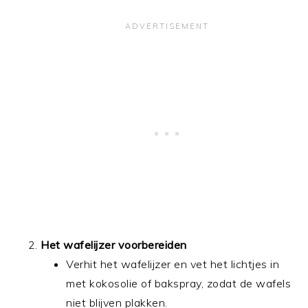
Het wafelijzer voorbereiden
Verhit het wafelijzer en vet het lichtjes in
met kokosolie of bakspray, zodat de wafels
niet blijven plakken.