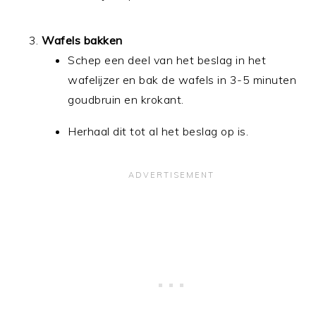
Wafels bakken
Schep een deel van het beslag in het
wafelijzer en bak de wafels in 3-5 minuten
goudbruin en krokant.
Herhaal dit tot al het beslag op is.