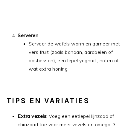
Serveren
Serveer de wafels warm en garneer met
vers fruit (zoals banaan, aardbeien of
bosbessen), een lepel yoghurt, noten of
wat extra honing.
TIPS EN VARIATIES
Extra vezels:
Voeg een eetlepel lijnzaad of
chiazaad toe voor meer vezels en omega-3.