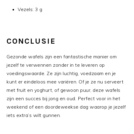
Vezels: 3 g
CONCLUSIE
Gezonde wafels zijn een fantastische manier om
jezelf te verwennen zonder in te leveren op
voedingswaarde. Ze zijn luchtig, voedzaam en je
kunt er eindeloos mee variëren. Of je ze nu serveert
met fruit en yoghurt, of gewoon puur, deze wafels
zijn een succes bij jong en oud. Perfect voor in het
weekend of een doordeweekse dag waarop je jezelf
iets extra’s wilt gunnen.