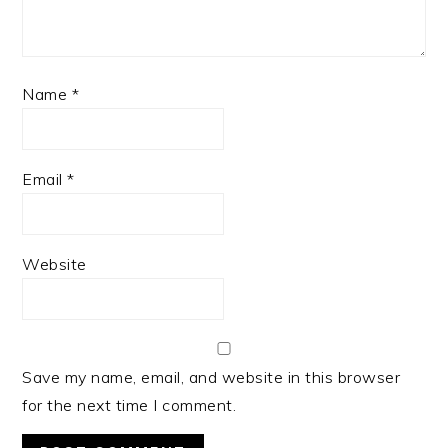
Name
*
Email
*
Website
Save my name, email, and website in this browser
for the next time I comment.