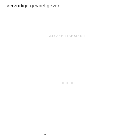
verzadigd gevoel geven.