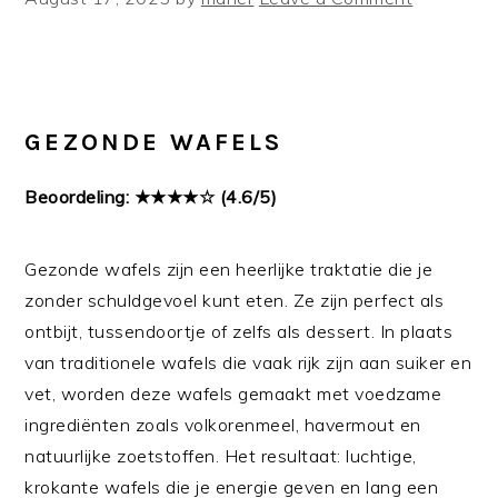
GEZONDE WAFELS
Beoordeling: ★★★★☆ (4.6/5)
Gezonde wafels zijn een heerlijke traktatie die je
zonder schuldgevoel kunt eten. Ze zijn perfect als
ontbijt, tussendoortje of zelfs als dessert. In plaats
van traditionele wafels die vaak rijk zijn aan suiker en
vet, worden deze wafels gemaakt met voedzame
ingrediënten zoals volkorenmeel, havermout en
natuurlijke zoetstoffen. Het resultaat: luchtige,
krokante wafels die je energie geven en lang een