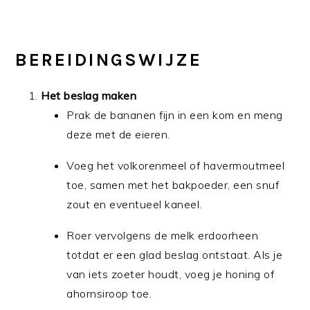
BEREIDINGSWIJZE
Het beslag maken
Prak de bananen fijn in een kom en meng
deze met de eieren.
Voeg het volkorenmeel of havermoutmeel
toe, samen met het bakpoeder, een snuf
zout en eventueel kaneel.
Roer vervolgens de melk erdoorheen
totdat er een glad beslag ontstaat. Als je
van iets zoeter houdt, voeg je honing of
ahornsiroop toe.