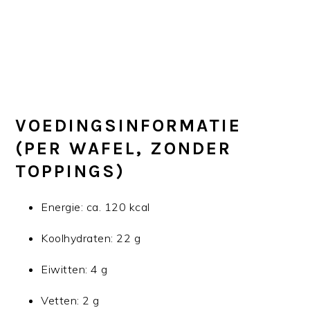
VOEDINGSINFORMATIE
(PER WAFEL, ZONDER
TOPPINGS)
Energie: ca. 120 kcal
Koolhydraten: 22 g
Eiwitten: 4 g
Vetten: 2 g