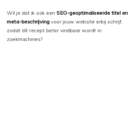
Wil je dat ik ook een
SEO-geoptimaliseerde titel en
meta-beschrijving
voor jouw website erbij schrijf,
zodat dit recept beter vindbaar wordt in
zoekmachines?