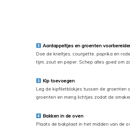
Aardappeltjes en groenten voorbereide
Doe de krieltjes, courgette, paprika en rode
tijm, zout en peper. Schep alles goed om zo
Kip toevoegen
Leg de kipfiletblokjes tussen de groenten 
groenten en meng lichtjes zodat de smake
Bakken in de oven
Plaats de bakplaat in het midden van de 