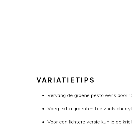
VARIATIETIPS
Vervang de groene pesto eens door r
Voeg extra groenten toe zoals cherry
Voor een lichtere versie kun je de kri