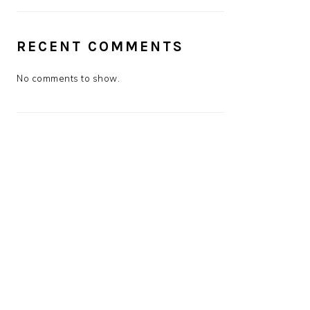
RECENT COMMENTS
No comments to show.