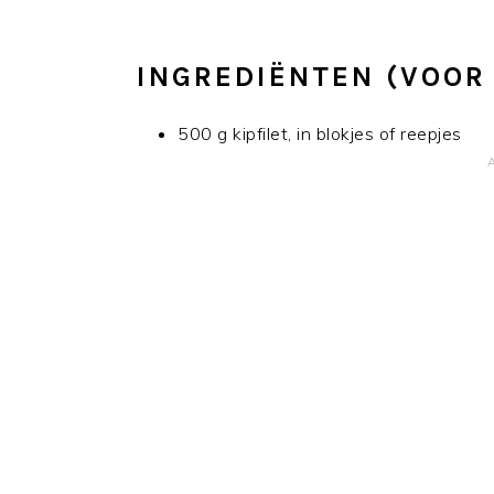
INGREDIËNTEN (VOOR
500 g kipfilet, in blokjes of reepjes