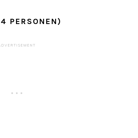
 4 PERSONEN)