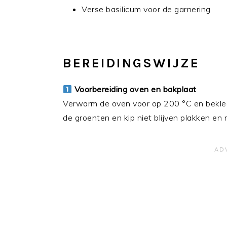
Verse basilicum voor de garnering
BEREIDINGSWIJZE
Voorbereiding oven en bakplaat
Verwarm de oven voor op 200 °C en beklee
de groenten en kip niet blijven plakken e