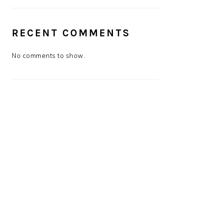
RECENT COMMENTS
No comments to show.