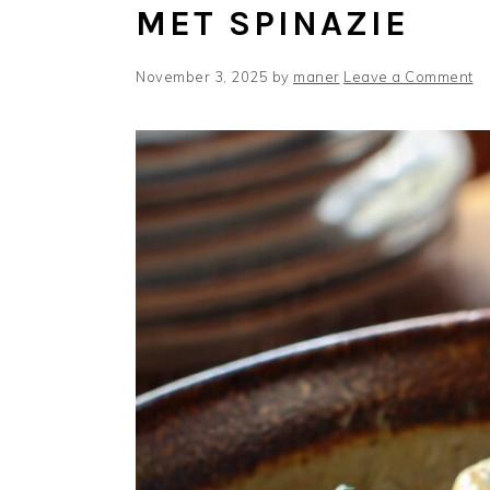
MET SPINAZIE
November 3, 2025
by
maner
Leave a Comment