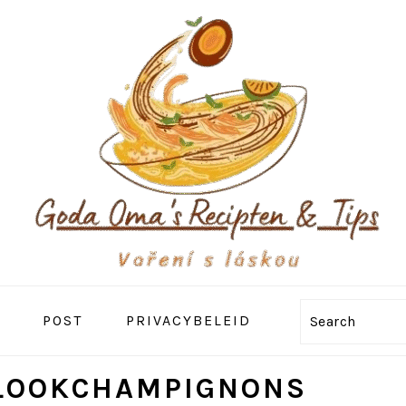
POST
PRIVACYBELEID
Search
LOOKCHAMPIGNONS