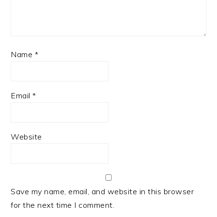
Name
*
Email
*
Website
Save my name, email, and website in this browser
for the next time I comment.