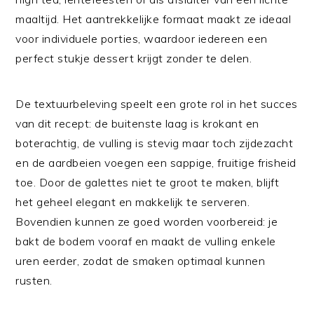
maaltijd. Het aantrekkelijke formaat maakt ze ideaal
voor individuele porties, waardoor iedereen een
perfect stukje dessert krijgt zonder te delen.
De textuurbeleving speelt een grote rol in het succes
van dit recept: de buitenste laag is krokant en
boterachtig, de vulling is stevig maar toch zijdezacht
en de aardbeien voegen een sappige, fruitige frisheid
toe. Door de galettes niet te groot te maken, blijft
het geheel elegant en makkelijk te serveren.
Bovendien kunnen ze goed worden voorbereid: je
bakt de bodem vooraf en maakt de vulling enkele
uren eerder, zodat de smaken optimaal kunnen
rusten.