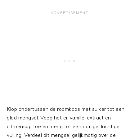
Klop ondertussen de roomkaas met suiker tot een
glad mengsel. Voeg het ei, vanille-extract en
citroensap toe en meng tot een romige, luchtige
vulling. Verdeel dit mengsel gelijkmatig over de