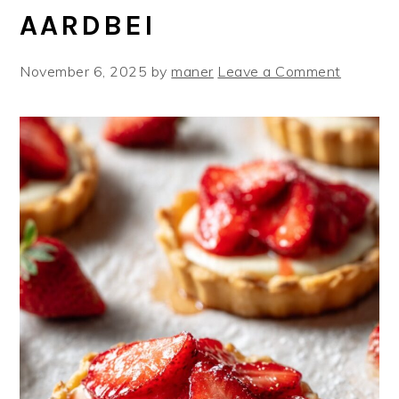
AARDBEI
November 6, 2025
by
maner
Leave a Comment