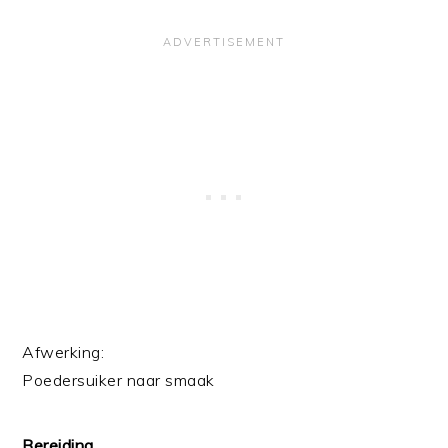
Afwerking:
Poedersuiker naar smaak
Bereiding