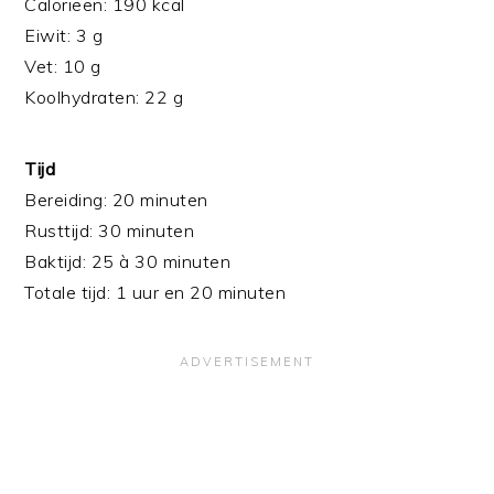
Calorieën: 190 kcal
Eiwit: 3 g
Vet: 10 g
Koolhydraten: 22 g
Tijd
Bereiding: 20 minuten
Rusttijd: 30 minuten
Baktijd: 25 à 30 minuten
Totale tijd: 1 uur en 20 minuten