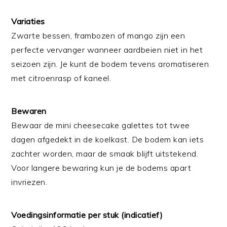
Variaties
Zwarte bessen, frambozen of mango zijn een
perfecte vervanger wanneer aardbeien niet in het
seizoen zijn. Je kunt de bodem tevens aromatiseren
met citroenrasp of kaneel.
Bewaren
Bewaar de mini cheesecake galettes tot twee
dagen afgedekt in de koelkast. De bodem kan iets
zachter worden, maar de smaak blijft uitstekend.
Voor langere bewaring kun je de bodems apart
invriezen.
Voedingsinformatie per stuk (indicatief)