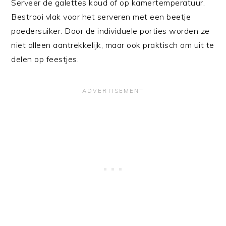
Serveer de galettes koud of op kamertemperatuur.
Bestrooi vlak voor het serveren met een beetje
poedersuiker. Door de individuele porties worden ze
niet alleen aantrekkelijk, maar ook praktisch om uit te
delen op feestjes.