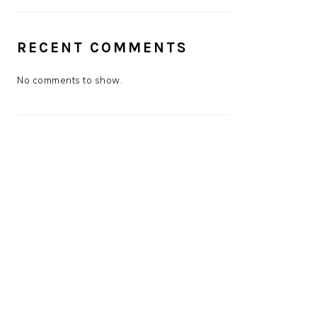
RECENT COMMENTS
No comments to show.