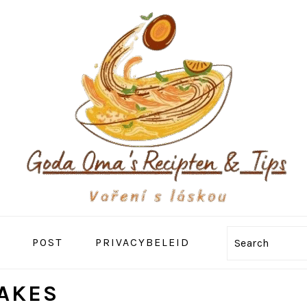
POST
PRIVACYBELEID
Search
AKES