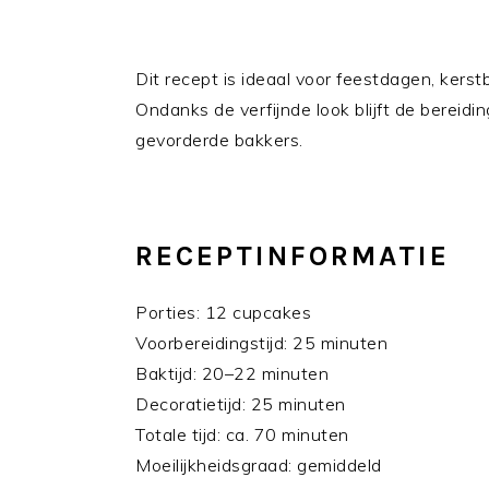
Dit recept is ideaal voor feestdagen, kers
Ondanks de verfijnde look blijft de bereid
gevorderde bakkers.
RECEPTINFORMATIE
Porties: 12 cupcakes
Voorbereidingstijd: 25 minuten
Baktijd: 20–22 minuten
Decoratietijd: 25 minuten
Totale tijd: ca. 70 minuten
Moeilijkheidsgraad: gemiddeld