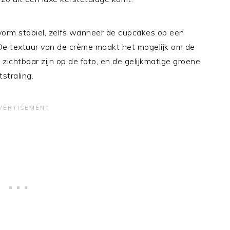
vorm stabiel, zelfs wanneer de cupcakes op een
e textuur van de crème maakt het mogelijk om de
e zichtbaar zijn op de foto, en de gelijkmatige groene
straling.