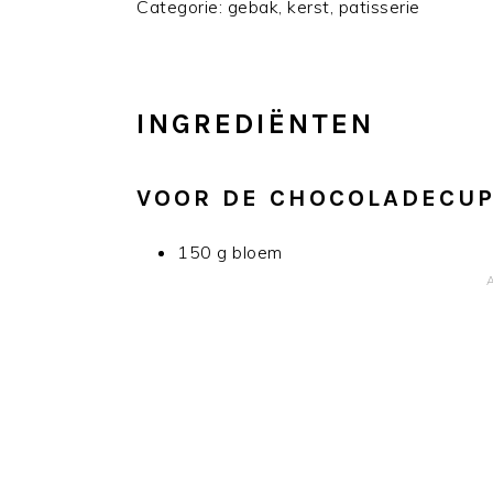
Categorie: gebak, kerst, patisserie
INGREDIËNTEN
VOOR DE CHOCOLADECU
150 g bloem