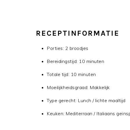
RECEPTINFORMATIE
Porties: 2 broodjes
Bereidingstijd: 10 minuten
Totale tijd: 10 minuten
Moeilijkheidsgraad: Makkelijk
Type gerecht: Lunch / lichte maaltijd
Keuken: Mediterraan / Italiaans geïns