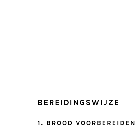
BEREIDINGSWIJZE
1. BROOD VOORBEREIDEN