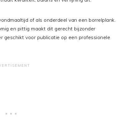
 avondmaaltijd of als onderdeel van een borrelplank.
mig en pittig maakt dit gerecht bijzonder
er geschikt voor publicatie op een professionele