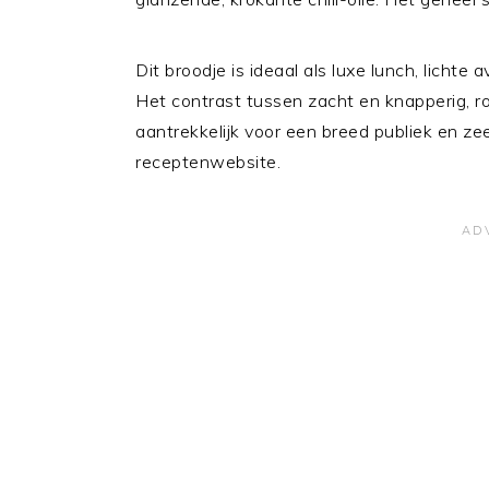
Dit broodje is ideaal als luxe lunch, lichte
Het contrast tussen zacht en knapperig, ro
aantrekkelijk voor een breed publiek en ze
receptenwebsite.