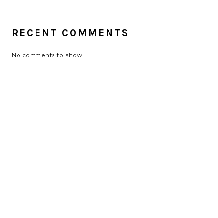
RECENT COMMENTS
No comments to show.