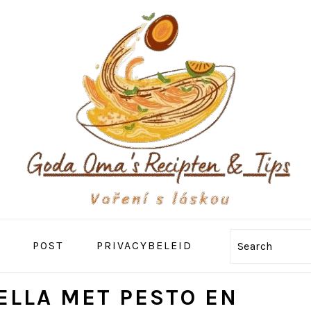
POST
PRIVACYBELEID
Search
LLA MET PESTO EN