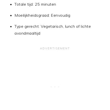
Totale tijd: 25 minuten
Moeilijkheidsgraad: Eenvoudig
Type gerecht: Vegetarisch, lunch of lichte
avondmaaltijd