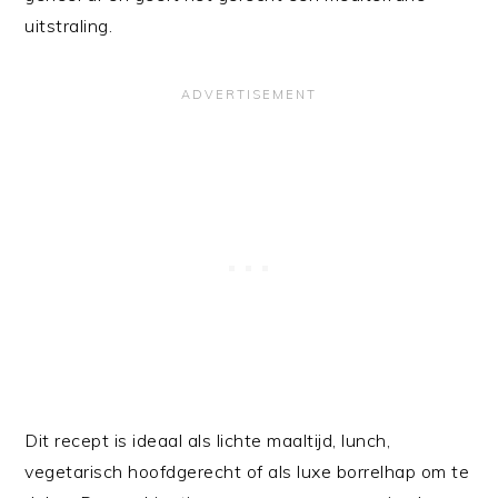
uitstraling.
Dit recept is ideaal als lichte maaltijd, lunch,
vegetarisch hoofdgerecht of als luxe borrelhap om te