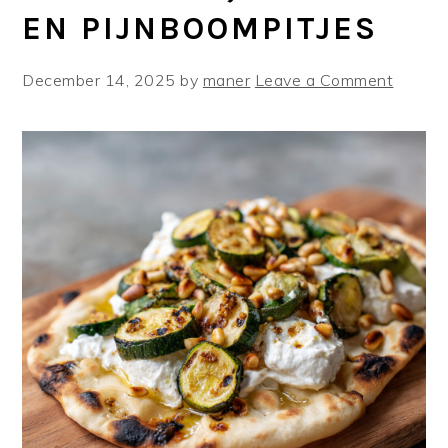
EN PIJNBOOMPITJES
December 14, 2025
by
maner
Leave a Comment