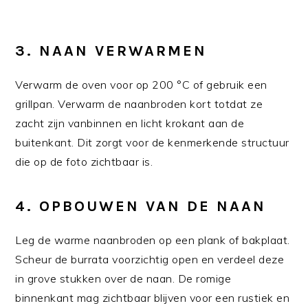
3. NAAN VERWARMEN
Verwarm de oven voor op 200 °C of gebruik een
grillpan. Verwarm de naanbroden kort totdat ze
zacht zijn vanbinnen en licht krokant aan de
buitenkant. Dit zorgt voor de kenmerkende structuur
die op de foto zichtbaar is.
4. OPBOUWEN VAN DE NAAN
Leg de warme naanbroden op een plank of bakplaat.
Scheur de burrata voorzichtig open en verdeel deze
in grove stukken over de naan. De romige
binnenkant mag zichtbaar blijven voor een rustiek en