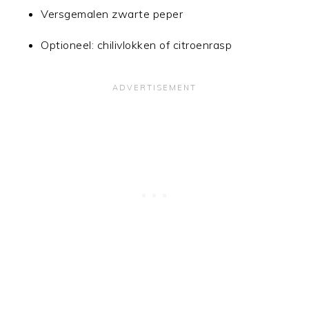
Versgemalen zwarte peper
Optioneel: chilivlokken of citroenrasp