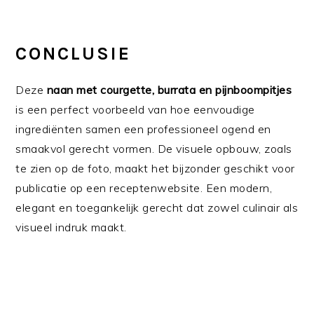
CONCLUSIE
Deze
naan met courgette, burrata en pijnboompitjes
is een perfect voorbeeld van hoe eenvoudige
ingrediënten samen een professioneel ogend en
smaakvol gerecht vormen. De visuele opbouw, zoals
te zien op de foto, maakt het bijzonder geschikt voor
publicatie op een receptenwebsite. Een modern,
elegant en toegankelijk gerecht dat zowel culinair als
visueel indruk maakt.