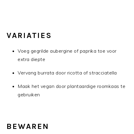
VARIATIES
Voeg gegrilde aubergine of paprika toe voor
extra diepte
Vervang burrata door ricotta of stracciatella
Maak het vegan door plantaardige roomkaas te
gebruiken
BEWAREN