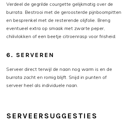
Verdeel de gegrilde courgette gelijkmatig over de
burrata. Bestrooi met de geroosterde pijnboompitten
en besprenkel met de resterende olijfolie. Breng
eventueel extra op smaak met zwarte peper,
chilivlokken of een beetje citroenrasp voor frisheid.
6. SERVEREN
Serveer direct terwijl de naan nog warm is en de
burrata zacht en romig blijft. Snijd in punten of
serveer heel als individuele naan.
SERVEERSUGGESTIES