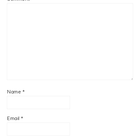
Name
*
Email
*