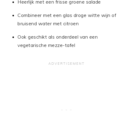
Heerlijk met een frisse groene salade
Combineer met een glas droge witte wijn of
bruisend water met citroen
Ook geschikt als onderdeel van een
vegetarische mezze-tafel