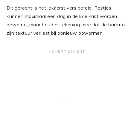
Dit gerecht is het lekkerst vers bereid. Restjes
kunnen maximaal één dag in de koelkast worden
bewaard, maar houd er rekening mee dat de burrata
zijn textuur verliest bij opnieuw opwarmen.