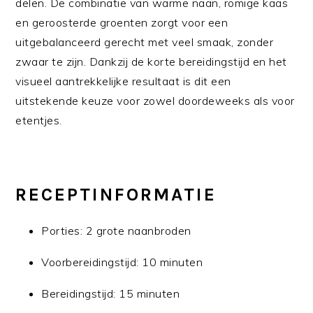
delen. De combinatie van warme naan, romige kaas
en geroosterde groenten zorgt voor een
uitgebalanceerd gerecht met veel smaak, zonder
zwaar te zijn. Dankzij de korte bereidingstijd en het
visueel aantrekkelijke resultaat is dit een
uitstekende keuze voor zowel doordeweeks als voor
etentjes.
RECEPTINFORMATIE
Porties: 2 grote naanbroden
Voorbereidingstijd: 10 minuten
Bereidingstijd: 15 minuten