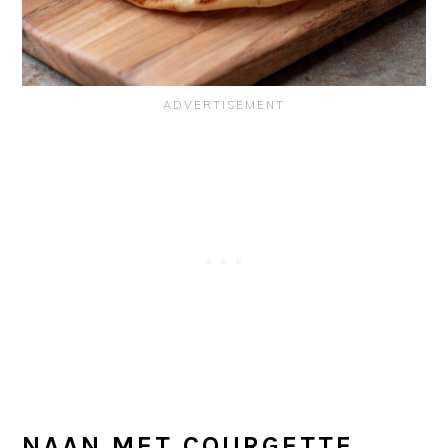
NAAN MET COURGETTE,