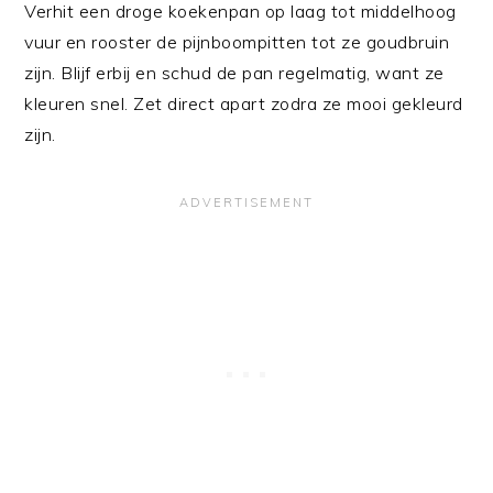
Verhit een droge koekenpan op laag tot middelhoog
vuur en rooster de pijnboompitten tot ze goudbruin
zijn. Blijf erbij en schud de pan regelmatig, want ze
kleuren snel. Zet direct apart zodra ze mooi gekleurd
zijn.