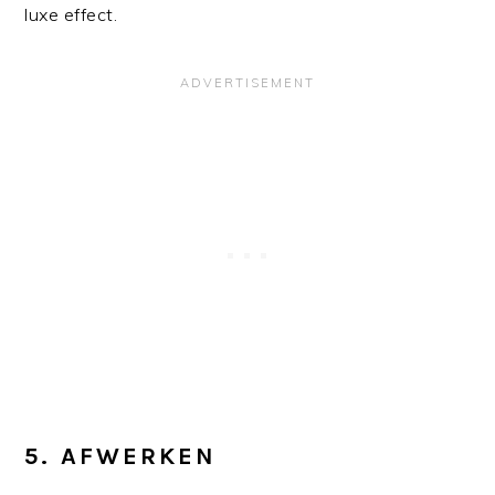
luxe effect.
5. AFWERKEN