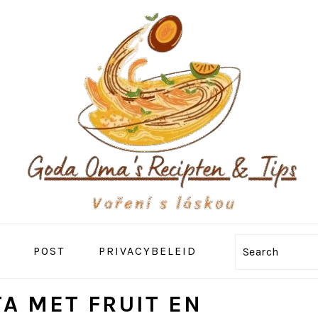
POST
PRIVACYBELEID
Search
A MET FRUIT EN