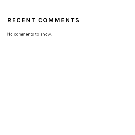
RECENT COMMENTS
No comments to show.