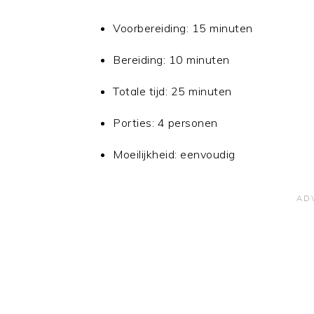
Voorbereiding: 15 minuten
Bereiding: 10 minuten
Totale tijd: 25 minuten
Porties: 4 personen
Moeilijkheid: eenvoudig