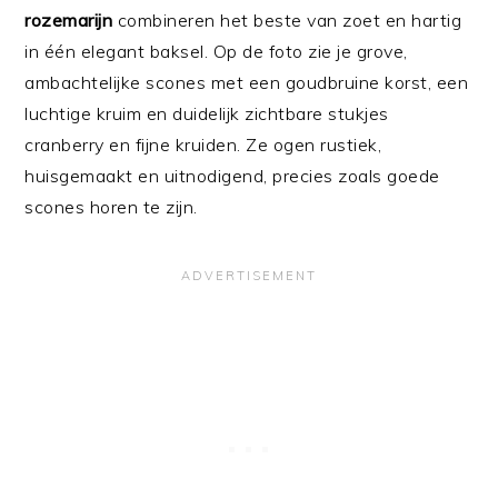
rozemarijn
combineren het beste van zoet en hartig
in één elegant baksel. Op de foto zie je grove,
ambachtelijke scones met een goudbruine korst, een
luchtige kruim en duidelijk zichtbare stukjes
cranberry en fijne kruiden. Ze ogen rustiek,
huisgemaakt en uitnodigend, precies zoals goede
scones horen te zijn.