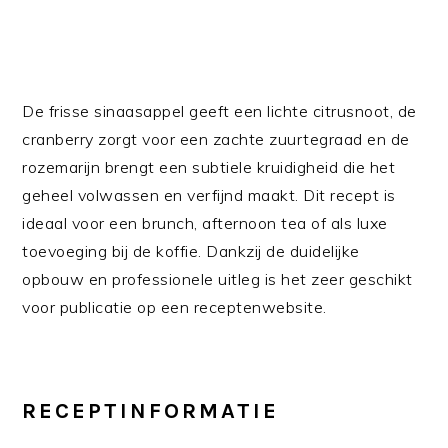
De frisse sinaasappel geeft een lichte citrusnoot, de
cranberry zorgt voor een zachte zuurtegraad en de
rozemarijn brengt een subtiele kruidigheid die het
geheel volwassen en verfijnd maakt. Dit recept is
ideaal voor een brunch, afternoon tea of als luxe
toevoeging bij de koffie. Dankzij de duidelijke
opbouw en professionele uitleg is het zeer geschikt
voor publicatie op een receptenwebsite.
RECEPTINFORMATIE