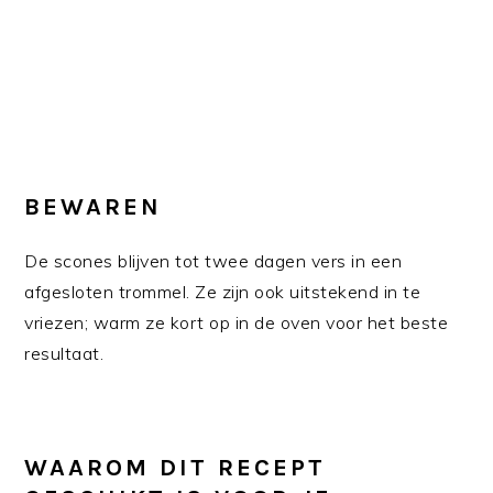
BEWAREN
De scones blijven tot twee dagen vers in een
afgesloten trommel. Ze zijn ook uitstekend in te
vriezen; warm ze kort op in de oven voor het beste
resultaat.
WAAROM DIT RECEPT