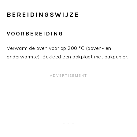
BEREIDINGSWIJZE
VOORBEREIDING
Verwarm de oven voor op 200 °C (boven- en
onderwarmte). Bekleed een bakplaat met bakpapier.