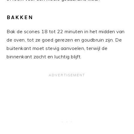
BAKKEN
Bak de scones 18 tot 22 minuten in het midden van
de oven, tot ze goed gerezen en goudbruin zijn. De
buitenkant moet stevig aanvoelen, terwijl de
binnenkant zacht en luchtig blijft.