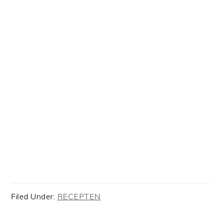
Filed Under:
RECEPTEN