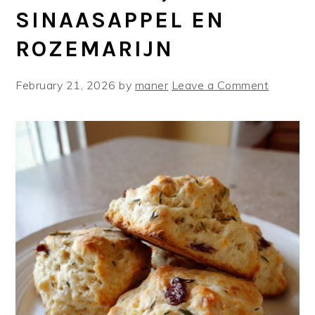
SINAASAPPEL EN
ROZEMARIJN
February 21, 2026
by
maner
Leave a Comment