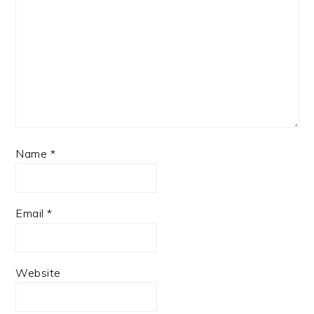
Name
*
Email
*
Website