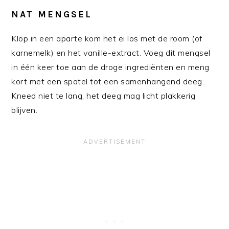
NAT MENGSEL
Klop in een aparte kom het ei los met de room (of
karnemelk) en het vanille-extract. Voeg dit mengsel
in één keer toe aan de droge ingrediënten en meng
kort met een spatel tot een samenhangend deeg.
Kneed niet te lang; het deeg mag licht plakkerig
blijven.