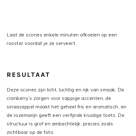
Laat de scones enkele minuten afkoelen op een
rooster voordat je ze serveert.
RESULTAAT
Deze scones zijn licht, luchtig en rijk van smaak. De
cranberry’s zorgen voor sappige accenten, de
sinaasappel maakt het geheel fris en aromatisch, en
de rozemarijn geeft een verfijnde kruidige toets. De
structuur is grof en ambachtelijk, precies zoals
zichtbaar op de foto.