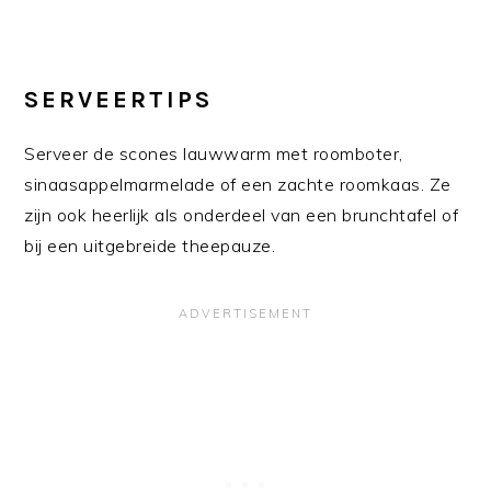
SERVEERTIPS
Serveer de scones lauwwarm met roomboter,
sinaasappelmarmelade of een zachte roomkaas. Ze
zijn ook heerlijk als onderdeel van een brunchtafel of
bij een uitgebreide theepauze.