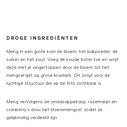
DROGE INGREDIËNTEN
Meng in een grote kom de bloem, het bakpoeder, de
suiker en het zout. Voeg de koude boter toe en wrijf
deze met je vingertoppen door de bloem tot het
mengsel lijkt op grove kruimels. Dit zorgt voor de
luchtige structuur die op de foto zichtbaar is.
Meng vervolgens de sinaasappelrasp, rozemarijn en
cranberry’s door het bloemmengsel, zodat ze
gelijkmatig verdeeld zijn.