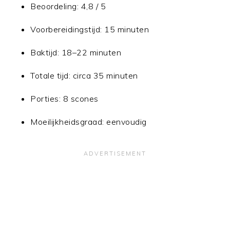
Beoordeling: 4,8 / 5
Voorbereidingstijd: 15 minuten
Baktijd: 18–22 minuten
Totale tijd: circa 35 minuten
Porties: 8 scones
Moeilijkheidsgraad: eenvoudig