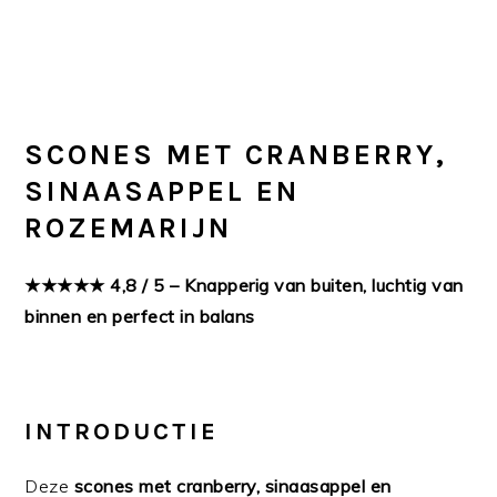
SCONES MET CRANBERRY,
SINAASAPPEL EN
ROZEMARIJN
★★★★★ 4,8 / 5 – Knapperig van buiten, luchtig van
binnen en perfect in balans
INTRODUCTIE
Deze
scones met cranberry, sinaasappel en