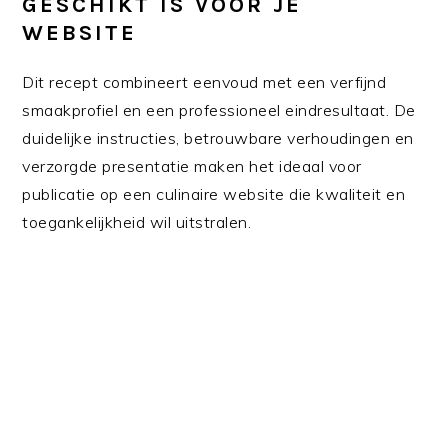
GESCHIKT IS VOOR JE
WEBSITE
Dit recept combineert eenvoud met een verfijnd
smaakprofiel en een professioneel eindresultaat. De
duidelijke instructies, betrouwbare verhoudingen en
verzorgde presentatie maken het ideaal voor
publicatie op een culinaire website die kwaliteit en
toegankelijkheid wil uitstralen.