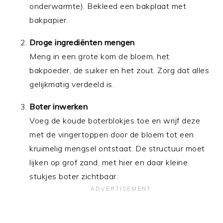
onderwarmte). Bekleed een bakplaat met
bakpapier.
Droge ingrediënten mengen
Meng in een grote kom de bloem, het
bakpoeder, de suiker en het zout. Zorg dat alles
gelijkmatig verdeeld is.
Boter inwerken
Voeg de koude boterblokjes toe en wrijf deze
met de vingertoppen door de bloem tot een
kruimelig mengsel ontstaat. De structuur moet
lijken op grof zand, met hier en daar kleine
stukjes boter zichtbaar.