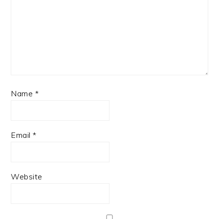
Name
*
Email
*
Website