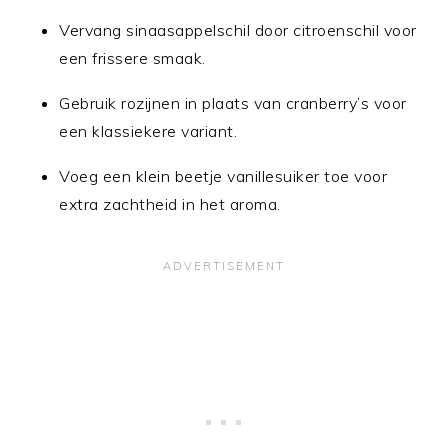
Vervang sinaasappelschil door citroenschil voor
een frissere smaak.
Gebruik rozijnen in plaats van cranberry’s voor
een klassiekere variant.
Voeg een klein beetje vanillesuiker toe voor
extra zachtheid in het aroma.