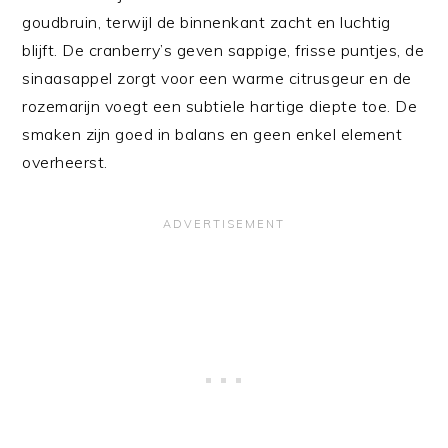
goudbruin, terwijl de binnenkant zacht en luchtig
blijft. De cranberry’s geven sappige, frisse puntjes, de
sinaasappel zorgt voor een warme citrusgeur en de
rozemarijn voegt een subtiele hartige diepte toe. De
smaken zijn goed in balans en geen enkel element
overheerst.