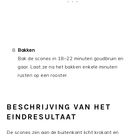
Bakken
Bak de scones in 18–22 minuten goudbruin en
gaar. Laat ze na het bakken enkele minuten
rusten op een rooster.
BESCHRIJVING VAN HET
EINDRESULTAAT
De scones zijn aan de buitenkant licht krokant en