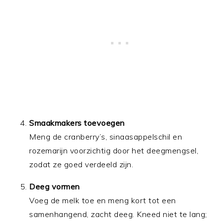
Smaakmakers toevoegen
Meng de cranberry’s, sinaasappelschil en
rozemarijn voorzichtig door het deegmengsel,
zodat ze goed verdeeld zijn.
Deeg vormen
Voeg de melk toe en meng kort tot een
samenhangend, zacht deeg. Kneed niet te lang;