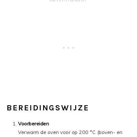
BEREIDINGSWIJZE
Voorbereiden
Verwarm de oven voor op 200 °C (boven- en