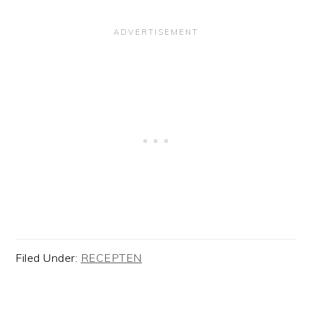
Filed Under:
RECEPTEN