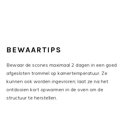
BEWAARTIPS
Bewaar de scones maximaal 2 dagen in een goed
afgesloten trommel op kamertemperatuur. Ze
kunnen ook worden ingevroren; laat ze na het
ontdooien kort opwarmen in de oven om de
structuur te herstellen.