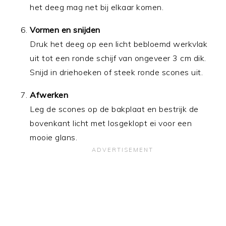
het deeg mag net bij elkaar komen.
Vormen en snijden
Druk het deeg op een licht bebloemd werkvlak
uit tot een ronde schijf van ongeveer 3 cm dik.
Snijd in driehoeken of steek ronde scones uit.
Afwerken
Leg de scones op de bakplaat en bestrijk de
bovenkant licht met losgeklopt ei voor een
mooie glans.