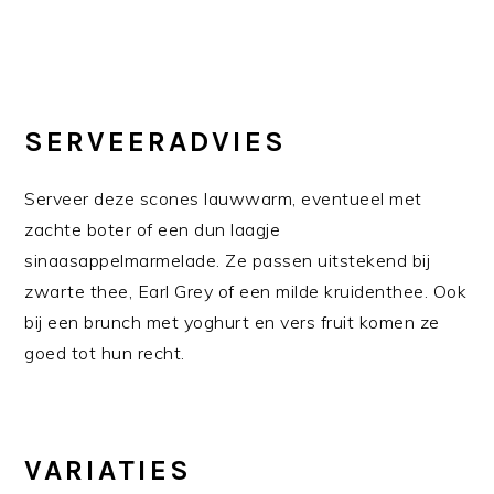
SERVEERADVIES
Serveer deze scones lauwwarm, eventueel met
zachte boter of een dun laagje
sinaasappelmarmelade. Ze passen uitstekend bij
zwarte thee, Earl Grey of een milde kruidenthee. Ook
bij een brunch met yoghurt en vers fruit komen ze
goed tot hun recht.
VARIATIES