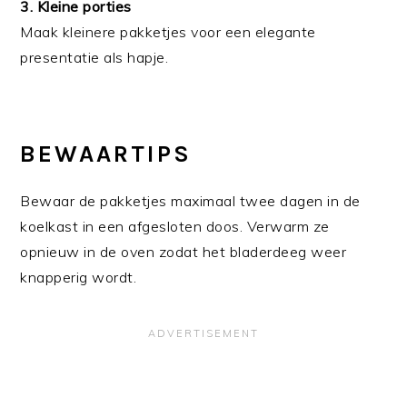
3. Kleine porties
Maak kleinere pakketjes voor een elegante
presentatie als hapje.
BEWAARTIPS
Bewaar de pakketjes maximaal twee dagen in de
koelkast in een afgesloten doos. Verwarm ze
opnieuw in de oven zodat het bladerdeeg weer
knapperig wordt.