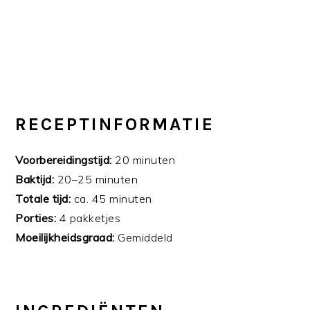
RECEPTINFORMATIE
Voorbereidingstijd:
20 minuten
Baktijd:
20–25 minuten
Totale tijd:
ca. 45 minuten
Porties:
4 pakketjes
Moeilijkheidsgraad:
Gemiddeld