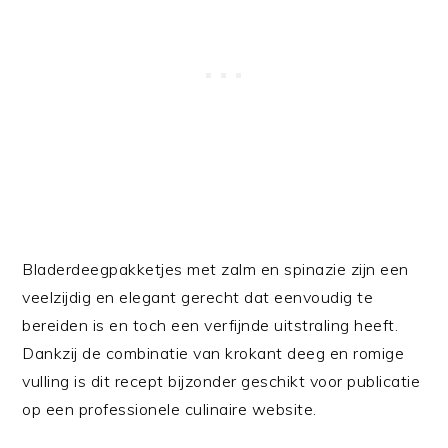
Bladerdeegpakketjes met zalm en spinazie zijn een
veelzijdig en elegant gerecht dat eenvoudig te
bereiden is en toch een verfijnde uitstraling heeft.
Dankzij de combinatie van krokant deeg en romige
vulling is dit recept bijzonder geschikt voor publicatie
op een professionele culinaire website.