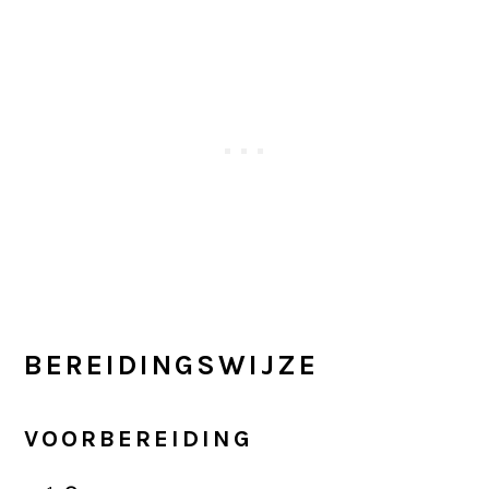
BEREIDINGSWIJZE
VOORBEREIDING