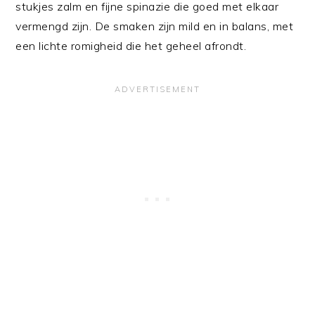
stukjes zalm en fijne spinazie die goed met elkaar
vermengd zijn. De smaken zijn mild en in balans, met
een lichte romigheid die het geheel afrondt.