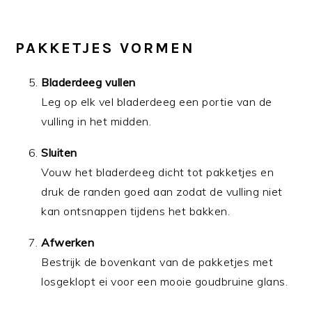
PAKKETJES VORMEN
Bladerdeeg vullen
Leg op elk vel bladerdeeg een portie van de
vulling in het midden.
Sluiten
Vouw het bladerdeeg dicht tot pakketjes en
druk de randen goed aan zodat de vulling niet
kan ontsnappen tijdens het bakken.
Afwerken
Bestrijk de bovenkant van de pakketjes met
losgeklopt ei voor een mooie goudbruine glans.