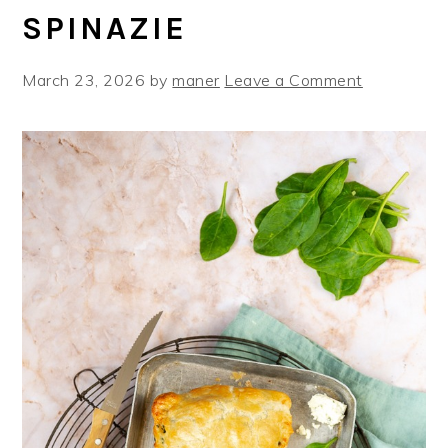
SPINAZIE
March 23, 2026
by
maner
Leave a Comment