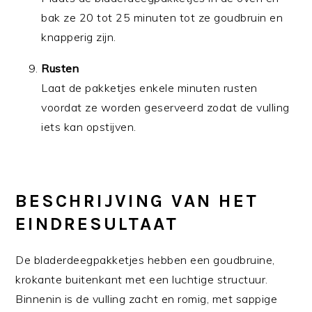
bak ze 20 tot 25 minuten tot ze goudbruin en
knapperig zijn.
Rusten
Laat de pakketjes enkele minuten rusten
voordat ze worden geserveerd zodat de vulling
iets kan opstijven.
BESCHRIJVING VAN HET
EINDRESULTAAT
De bladerdeegpakketjes hebben een goudbruine,
krokante buitenkant met een luchtige structuur.
Binnenin is de vulling zacht en romig, met sappige