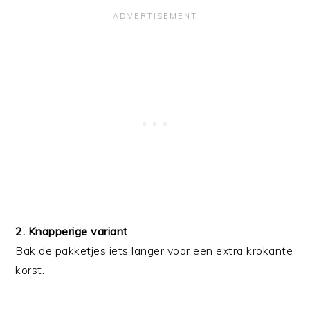
2. Knapperige variant
Bak de pakketjes iets langer voor een extra krokante
korst.