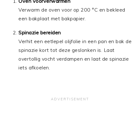
Oven voorverwarmen
Verwarm de oven voor op 200 °C en bekleed
een bakplaat met bakpapier.
Spinazie bereiden
Verhit een eetlepel olijfolie in een pan en bak de
spinazie kort tot deze geslonken is. Laat
overtollig vocht verdampen en laat de spinazie
iets afkoelen.