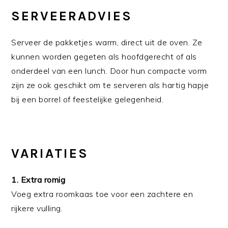
SERVEERADVIES
Serveer de pakketjes warm, direct uit de oven. Ze
kunnen worden gegeten als hoofdgerecht of als
onderdeel van een lunch. Door hun compacte vorm
zijn ze ook geschikt om te serveren als hartig hapje
bij een borrel of feestelijke gelegenheid.
VARIATIES
1. Extra romig
Voeg extra roomkaas toe voor een zachtere en
rijkere vulling.