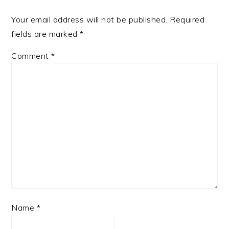
Your email address will not be published.
Required
fields are marked
*
Comment
*
Name
*