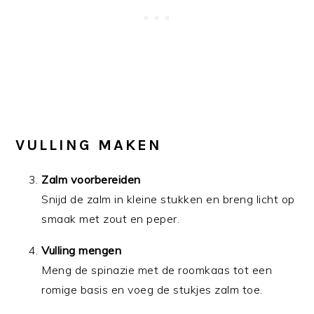
VULLING MAKEN
Zalm voorbereiden
Snijd de zalm in kleine stukken en breng licht op
smaak met zout en peper.
Vulling mengen
Meng de spinazie met de roomkaas tot een
romige basis en voeg de stukjes zalm toe.