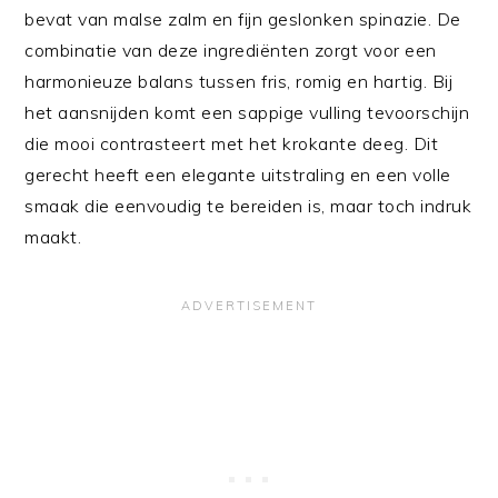
bevat van malse zalm en fijn geslonken spinazie. De
combinatie van deze ingrediënten zorgt voor een
harmonieuze balans tussen fris, romig en hartig. Bij
het aansnijden komt een sappige vulling tevoorschijn
die mooi contrasteert met het krokante deeg. Dit
gerecht heeft een elegante uitstraling en een volle
smaak die eenvoudig te bereiden is, maar toch indruk
maakt.