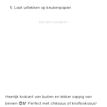
Laat uitlekken op keukenpapier.
Heerlijk krokant van buiten en lekker sappig van
binnen 😍🥢 Perfect met chilisaus of knoflooksaus!