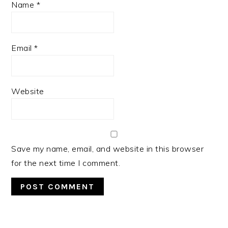
Name
*
Email
*
Website
Save my name, email, and website in this browser
for the next time I comment.