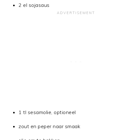
2 el sojasaus
1 tl sesamolie, optioneel
zout en peper naar smaak