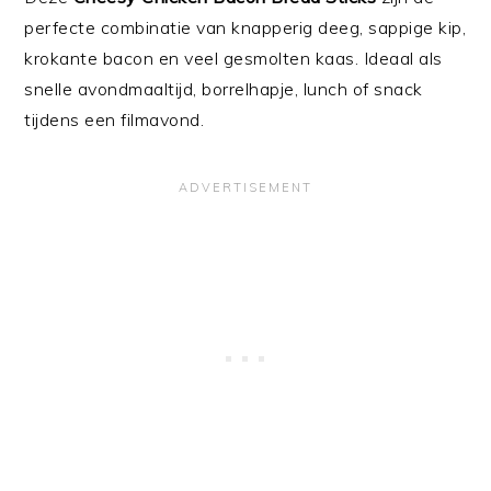
perfecte combinatie van knapperig deeg, sappige kip,
krokante bacon en veel gesmolten kaas. Ideaal als
snelle avondmaaltijd, borrelhapje, lunch of snack
tijdens een filmavond.