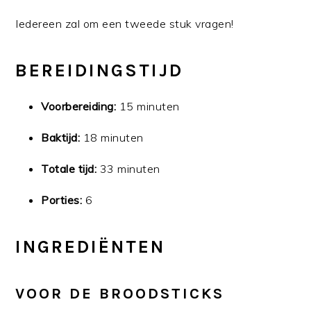
Iedereen zal om een tweede stuk vragen!
BEREIDINGSTIJD
Voorbereiding:
15 minuten
Baktijd:
18 minuten
Totale tijd:
33 minuten
Porties:
6
INGREDIËNTEN
VOOR DE BROODSTICKS