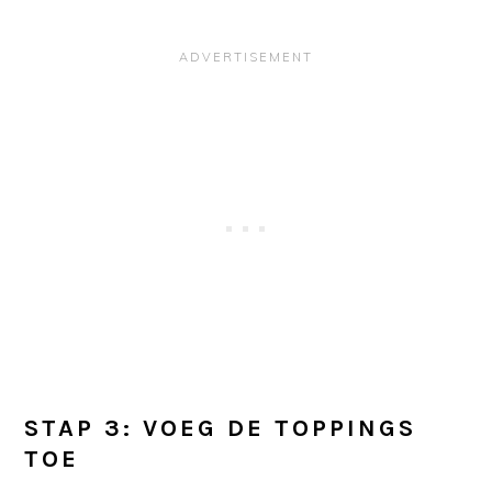
STAP 3: VOEG DE TOPPINGS
TOE