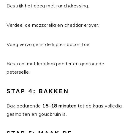
Bestrijk het deeg met ranchdressing.
Verdeel de mozzarella en cheddar erover.
Voeg vervolgens de kip en bacon toe.
Bestrooi met knoflookpoeder en gedroogde
peterselie.
STAP 4: BAKKEN
Bak gedurende
15–18 minuten
tot de kaas volledig
gesmolten en goudbruin is.