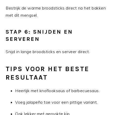
Bestrijk de warme broodsticks direct na het bakken
met dit mengsel.
STAP 6: SNIJDEN EN
SERVEREN
Snijd in lange broodsticks en serveer direct.
TIPS VOOR HET BESTE
RESULTAAT
Heerlijk met knoflooksaus of barbecuesaus.
Voeg jalapeño toe voor een pittige variant.
Ook lekker met gerookte kip.