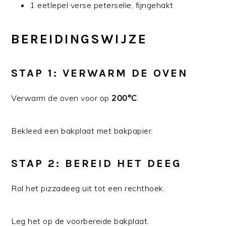
1 eetlepel verse peterselie, fijngehakt
BEREIDINGSWIJZE
STAP 1: VERWARM DE OVEN
Verwarm de oven voor op
200°C
.
Bekleed een bakplaat met bakpapier.
STAP 2: BEREID HET DEEG
Rol het pizzadeeg uit tot een rechthoek.
Leg het op de voorbereide bakplaat.