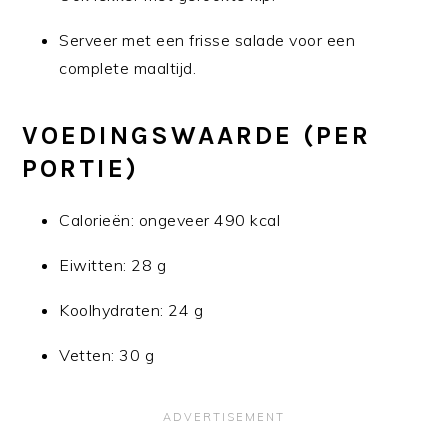
Serveer met een frisse salade voor een
complete maaltijd.
VOEDINGSWAARDE (PER
PORTIE)
Calorieën: ongeveer 490 kcal
Eiwitten: 28 g
Koolhydraten: 24 g
Vetten: 30 g