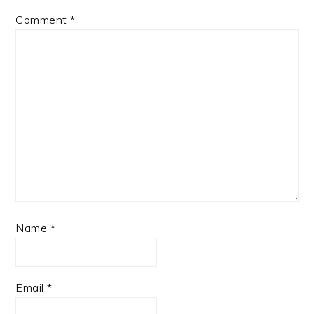
Comment
*
Name
*
Email
*