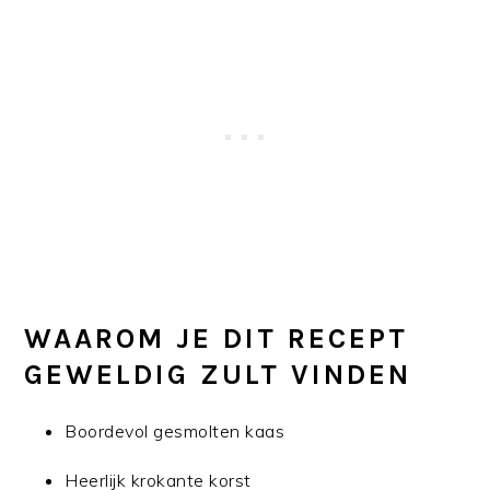
WAAROM JE DIT RECEPT
GEWELDIG ZULT VINDEN
Boordevol gesmolten kaas
Heerlijk krokante korst