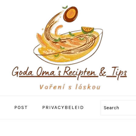
POST
PRIVACYBELEID
Search