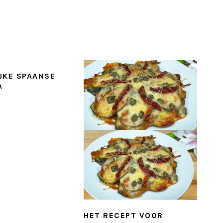
JKE SPAANSE
A
HET RECEPT VOOR