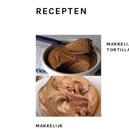
RECEPTEN
MAKKELI
TORTILL
MAKKELIJK