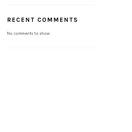
RECENT COMMENTS
No comments to show.