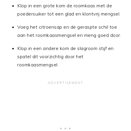
Klop in een grote kom de roomkaas met de
poedersuiker tot een glad en klontvrij mengsel.
Voeg het citroensap en de geraspte schil toe
aan het roomkaasmengsel en meng goed door.
Klop in een andere kom de slagroom stijf en
spatel dit voorzichtig door het
roomkaasmengsel.