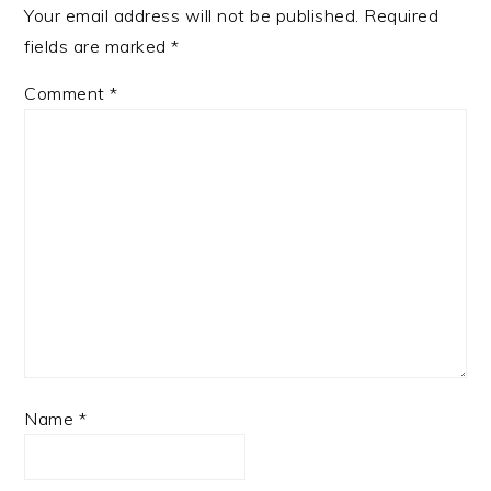
Your email address will not be published.
Required
fields are marked
*
Comment
*
Name
*