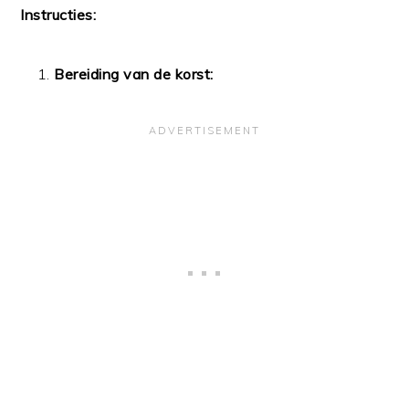
Instructies:
Bereiding van de korst: