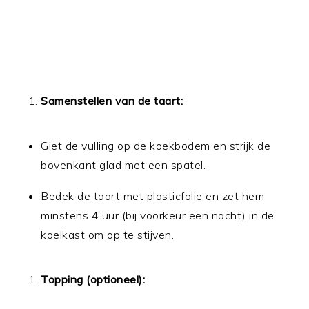
Samenstellen van de taart:
Giet de vulling op de koekbodem en strijk de
bovenkant glad met een spatel.
Bedek de taart met plasticfolie en zet hem
minstens 4 uur (bij voorkeur een nacht) in de
koelkast om op te stijven.
Topping (optioneel):