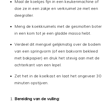
Maal de koekjes fijn in een keukenmachine of
doe ze in een zakje en verkruimel ze met een
deegroller.
Meng de koekkruimels met de gesmolten boter
in een kom tot je een gladde massa hebt.
Verdeel dit mengsel gelijkmatig over de bodem
van een springvorm (of een bakvorm bekleed
met bakpapier) en druk het stevig aan met de
achterkant van een lepel.
Zet het in de koelkast en laat het ongeveer 30
minuten opstijven.
Bereiding van de vulling: