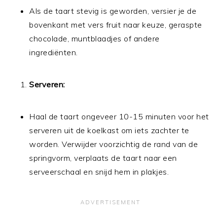
Als de taart stevig is geworden, versier je de
bovenkant met vers fruit naar keuze, geraspte
chocolade, muntblaadjes of andere
ingrediënten.
Serveren:
Haal de taart ongeveer 10-15 minuten voor het
serveren uit de koelkast om iets zachter te
worden. Verwijder voorzichtig de rand van de
springvorm, verplaats de taart naar een
serveerschaal en snijd hem in plakjes.