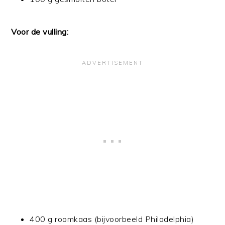
Voor de vulling:
400 g roomkaas (bijvoorbeeld Philadelphia)