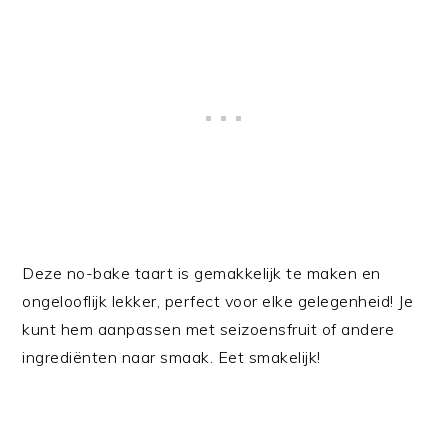
Deze no-bake taart is gemakkelijk te maken en
ongelooflijk lekker, perfect voor elke gelegenheid! Je
kunt hem aanpassen met seizoensfruit of andere
ingrediënten naar smaak. Eet smakelijk!