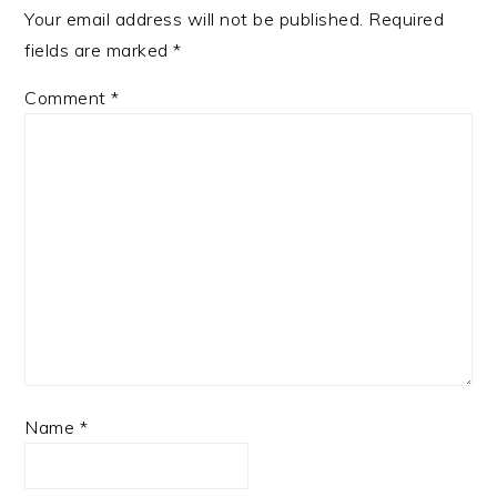
Your email address will not be published.
Required
fields are marked
*
Comment
*
Name
*