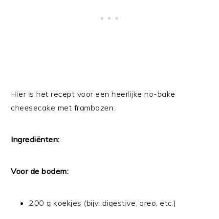
Hier is het recept voor een heerlijke no-bake
cheesecake met frambozen:
Ingrediënten:
Voor de bodem:
200 g koekjes (bijv. digestive, oreo, etc.)