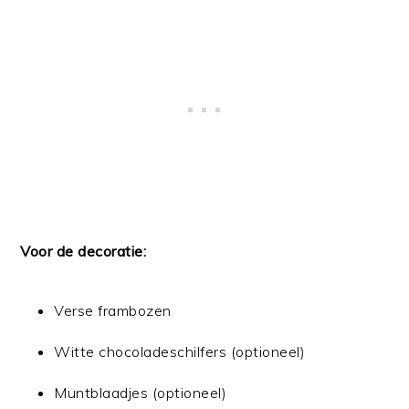
Voor de decoratie:
Verse frambozen
Witte chocoladeschilfers (optioneel)
Muntblaadjes (optioneel)