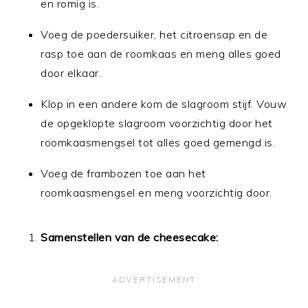
en romig is.
Voeg de poedersuiker, het citroensap en de
rasp toe aan de roomkaas en meng alles goed
door elkaar.
Klop in een andere kom de slagroom stijf. Vouw
de opgeklopte slagroom voorzichtig door het
roomkaasmengsel tot alles goed gemengd is.
Voeg de frambozen toe aan het
roomkaasmengsel en meng voorzichtig door.
Samenstellen van de cheesecake: