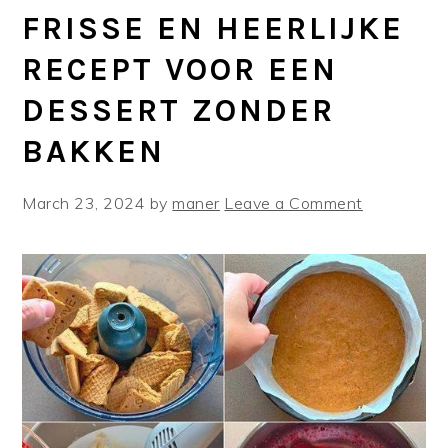
FRISSE EN HEERLIJKE
RECEPT VOOR EEN
DESSERT ZONDER
BAKKEN
March 23, 2024
by
maner
Leave a Comment