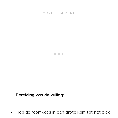
Bereiding van de vulling:
Klop de roomkaas in een grote kom tot het glad