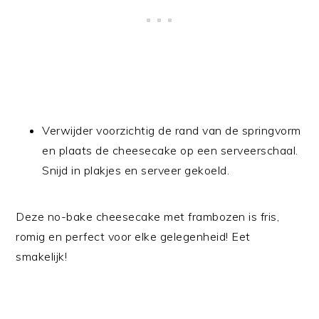
Verwijder voorzichtig de rand van de springvorm
en plaats de cheesecake op een serveerschaal.
Snijd in plakjes en serveer gekoeld.
Deze no-bake cheesecake met frambozen is fris,
romig en perfect voor elke gelegenheid! Eet
smakelijk!