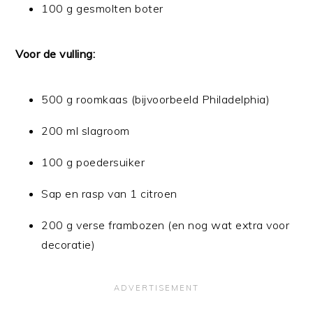
100 g gesmolten boter
Voor de vulling:
500 g roomkaas (bijvoorbeeld Philadelphia)
200 ml slagroom
100 g poedersuiker
Sap en rasp van 1 citroen
200 g verse frambozen (en nog wat extra voor
decoratie)