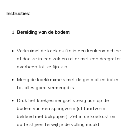
Instructies:
Bereiding van de bodem:
Verkruimel de koekjes fijn in een keukenmachine
of doe ze in een zak en rol er met een deegroller
overheen tot ze fijn zijn.
Meng de koekkruimels met de gesmolten boter
tot alles goed vermengd is.
Druk het koekjesmengsel stevig aan op de
bodem van een springvorm (of taartvorm
bekleed met bakpapier). Zet in de koelkast om
op te stijven terwijl je de vulling maakt.