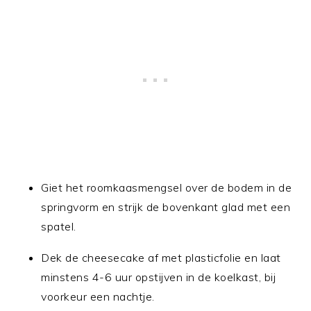
Giet het roomkaasmengsel over de bodem in de
springvorm en strijk de bovenkant glad met een
spatel.
Dek de cheesecake af met plasticfolie en laat
minstens 4-6 uur opstijven in de koelkast, bij
voorkeur een nachtje.