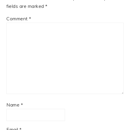
fields are marked
*
Comment
*
Name
*
Email
*