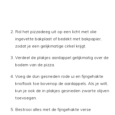
Rol het pizzadeeg uit op een licht met olie
ingevette bakplaat of bedekt met bakpapier,
zodat je een gelijkmatige cirkel krijgt.
Verdeel de plakjes aardappel gelijkmatig over de
bodem van de pizza.
Voeg de dun gesneden rode ui en fijngehakte
knoflook toe bovenop de aardappels. Als je wilt,
kun je ook de in plakjes gesneden zwarte olijven
toevoegen.
Bestrooi alles met de fijngehakte verse