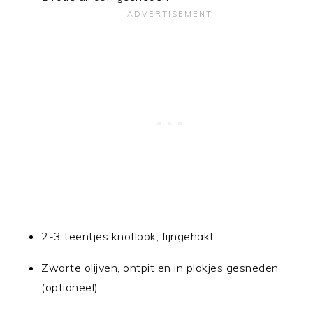
2-3 teentjes knoflook, fijngehakt
Zwarte olijven, ontpit en in plakjes gesneden
(optioneel)