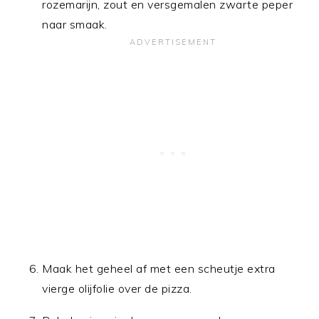
rozemarijn, zout en versgemalen zwarte peper
naar smaak.
Maak het geheel af met een scheutje extra
vierge olijfolie over de pizza.