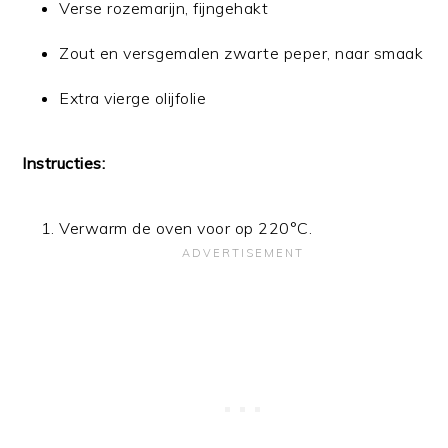
Verse rozemarijn, fijngehakt
Zout en versgemalen zwarte peper, naar smaak
Extra vierge olijfolie
Instructies:
Verwarm de oven voor op 220°C.