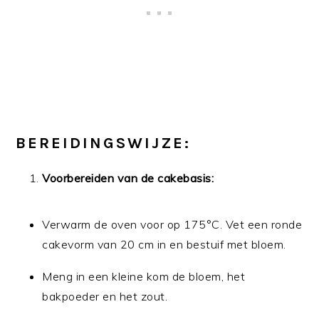
BEREIDINGSWIJZE:
Voorbereiden van de cakebasis:
Verwarm de oven voor op 175°C. Vet een ronde
cakevorm van 20 cm in en bestuif met bloem.
Meng in een kleine kom de bloem, het
bakpoeder en het zout.