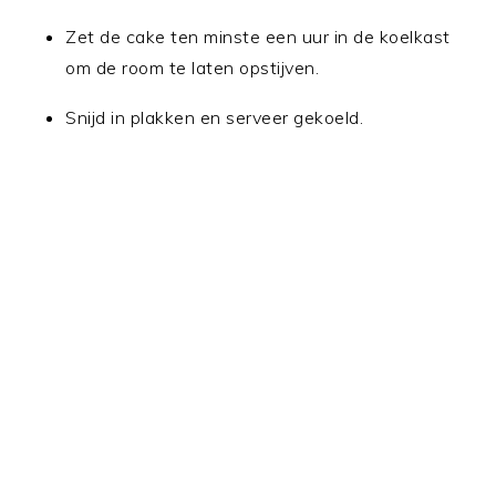
Zet de cake ten minste een uur in de koelkast
om de room te laten opstijven.
Snijd in plakken en serveer gekoeld.