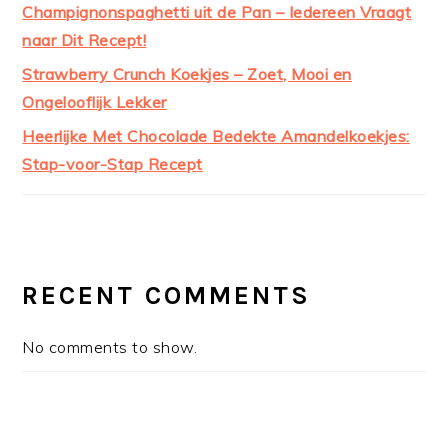
Champignonspaghetti uit de Pan – Iedereen Vraagt
naar Dit Recept!
Strawberry Crunch Koekjes – Zoet, Mooi en
Ongelooflijk Lekker
Heerlijke Met Chocolade Bedekte Amandelkoekjes:
Stap-voor-Stap Recept
RECENT COMMENTS
No comments to show.