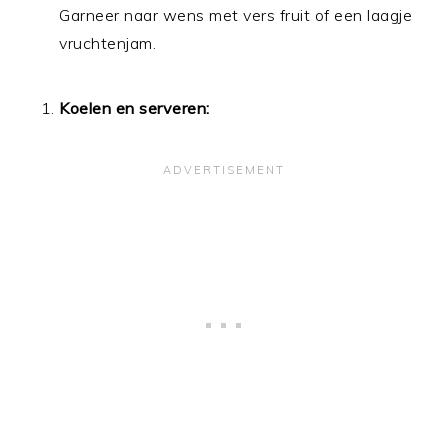
Garneer naar wens met vers fruit of een laagje
vruchtenjam.
Koelen en serveren: