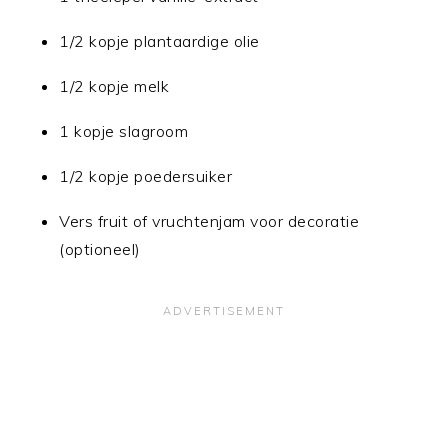
1/2 kopje plantaardige olie
1/2 kopje melk
1 kopje slagroom
1/2 kopje poedersuiker
Vers fruit of vruchtenjam voor decoratie
(optioneel)