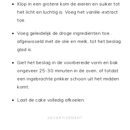
Klop in een grotere kom de eieren en suiker tot
het licht en luchtig is. Voeg het vanille-extract
toe.
Voeg geleidelijk de droge ingrediënten toe,
afgewisseld met de olie en melk, tot het beslag
glad is.
Giet het beslag in de voorbereide vorm en bak
ongeveer 25-30 minuten in de oven, of totdat
een ingebrachte prikker schoon uit het midden
komt.
Laat de cake volledig afkoelen.