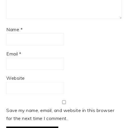
Name
*
Email
*
Website
Save my name, email, and website in this browser
for the next time I comment.