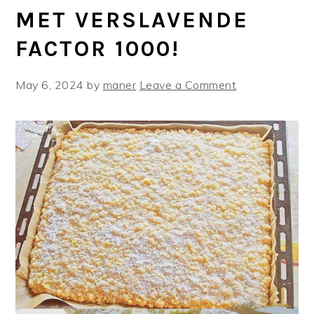
MET VERSLAVENDE
FACTOR 1000!
May 6, 2024
by
maner
Leave a Comment