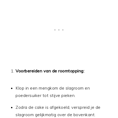
Voorbereiden van de roomtopping:
Klop in een mengkom de slagroom en
poedersuiker tot stijve pieken.
Zodra de cake is afgekoeld, verspreid je de
slagroom gelijkmatig over de bovenkant.