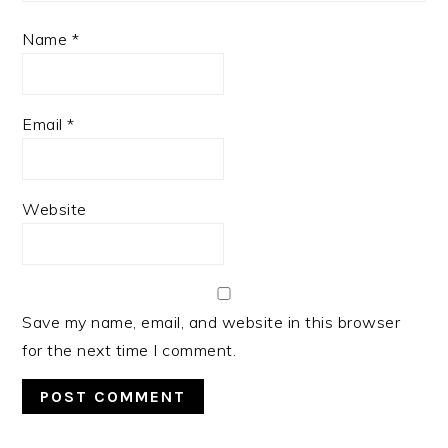
Name
*
Email
*
Website
Save my name, email, and website in this browser
for the next time I comment.