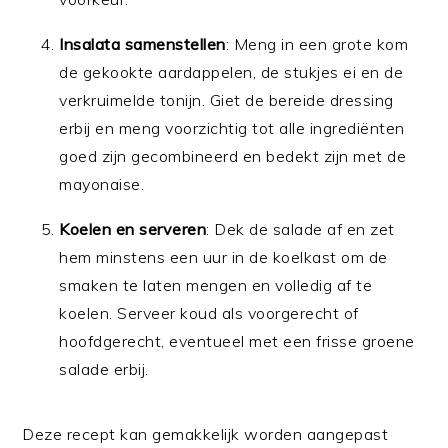
Insalata samenstellen
: Meng in een grote kom
de gekookte aardappelen, de stukjes ei en de
verkruimelde tonijn. Giet de bereide dressing
erbij en meng voorzichtig tot alle ingrediënten
goed zijn gecombineerd en bedekt zijn met de
mayonaise.
Koelen en serveren
: Dek de salade af en zet
hem minstens een uur in de koelkast om de
smaken te laten mengen en volledig af te
koelen. Serveer koud als voorgerecht of
hoofdgerecht, eventueel met een frisse groene
salade erbij.
Deze recept kan gemakkelijk worden aangepast