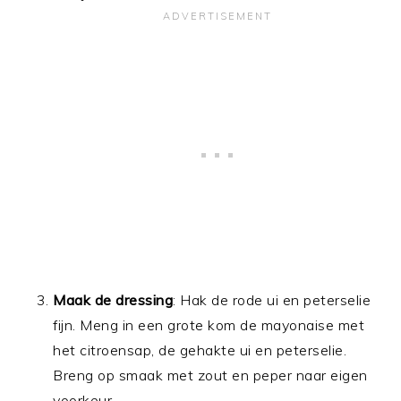
Maak de dressing
: Hak de rode ui en peterselie
fijn. Meng in een grote kom de mayonaise met
het citroensap, de gehakte ui en peterselie.
Breng op smaak met zout en peper naar eigen
voorkeur.