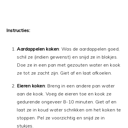
Instructies:
Aardappelen koken
: Was de aardappelen goed,
schil ze (indien gewenst) en snijd ze in blokjes.
Doe ze in een pan met gezouten water en kook
ze tot ze zacht zijn. Giet af en laat afkoelen.
Eieren koken
: Breng in een andere pan water
aan de kook. Voeg de eieren toe en kook ze
gedurende ongeveer 8-10 minuten. Giet af en
laat ze in koud water schrikken om het koken te
stoppen. Pel ze voorzichtig en snijd ze in
stukjes.