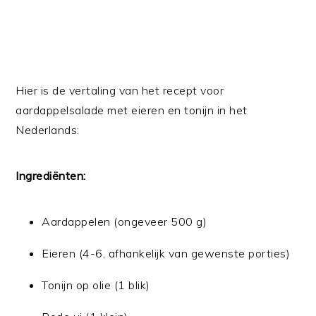
Hier is de vertaling van het recept voor
aardappelsalade met eieren en tonijn in het
Nederlands:
Ingrediënten:
Aardappelen (ongeveer 500 g)
Eieren (4-6, afhankelijk van gewenste porties)
Tonijn op olie (1 blik)