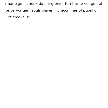
naar eigen smaak door ingrediënten toe te voegen of
te vervangen, zoals olijven, komkommer of paprika.
Eet smakelijk!