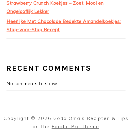
Strawberry Crunch Koekjes – Zoet, Mooi en
Ongelooflijk Lekker
Heerlijke Met Chocolade Bedekte Amandelkoekjes:
Stap-voor-Stap Recept
RECENT COMMENTS
No comments to show.
Copyright © 2026 Goda Oma's Recipten & Tips
on the
Foodie Pro Theme