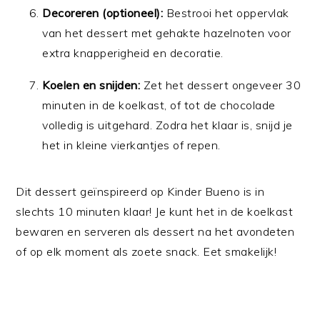
Decoreren (optioneel):
Bestrooi het oppervlak
van het dessert met gehakte hazelnoten voor
extra knapperigheid en decoratie.
Koelen en snijden:
Zet het dessert ongeveer 30
minuten in de koelkast, of tot de chocolade
volledig is uitgehard. Zodra het klaar is, snijd je
het in kleine vierkantjes of repen.
Dit dessert geïnspireerd op Kinder Bueno is in
slechts 10 minuten klaar! Je kunt het in de koelkast
bewaren en serveren als dessert na het avondeten
of op elk moment als zoete snack. Eet smakelijk!