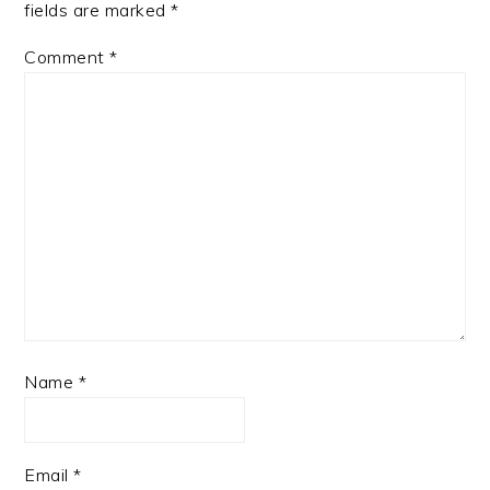
fields are marked
*
Comment
*
Name
*
Email
*