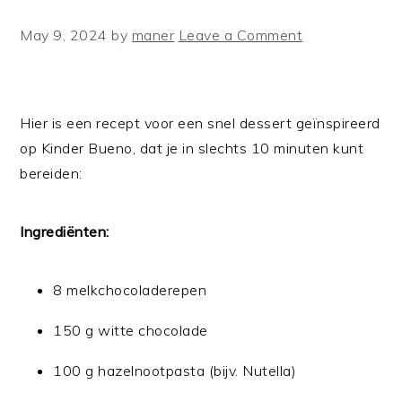
May 9, 2024
by
maner
Leave a Comment
Hier is een recept voor een snel dessert geïnspireerd
op Kinder Bueno, dat je in slechts 10 minuten kunt
bereiden:
Ingrediënten:
8 melkchocoladerepen
150 g witte chocolade
100 g hazelnootpasta (bijv. Nutella)