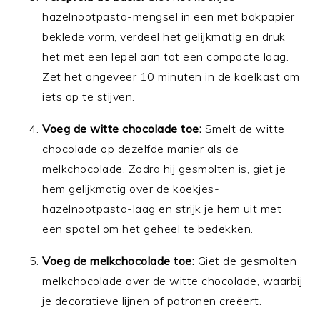
hazelnootpasta-mengsel in een met bakpapier
beklede vorm, verdeel het gelijkmatig en druk
het met een lepel aan tot een compacte laag.
Zet het ongeveer 10 minuten in de koelkast om
iets op te stijven.
Voeg de witte chocolade toe:
Smelt de witte
chocolade op dezelfde manier als de
melkchocolade. Zodra hij gesmolten is, giet je
hem gelijkmatig over de koekjes-
hazelnootpasta-laag en strijk je hem uit met
een spatel om het geheel te bedekken.
Voeg de melkchocolade toe:
Giet de gesmolten
melkchocolade over de witte chocolade, waarbij
je decoratieve lijnen of patronen creëert.