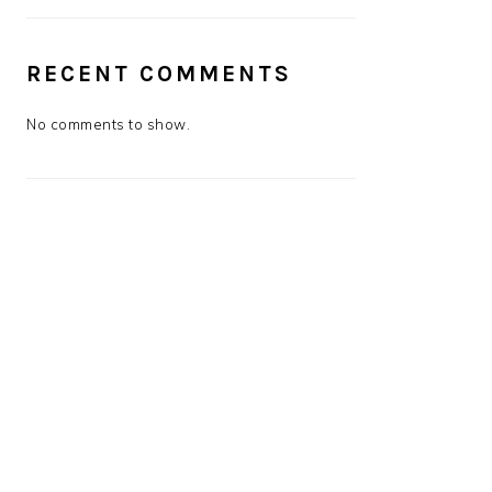
RECENT COMMENTS
No comments to show.