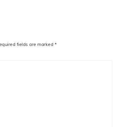
equired fields are marked
*