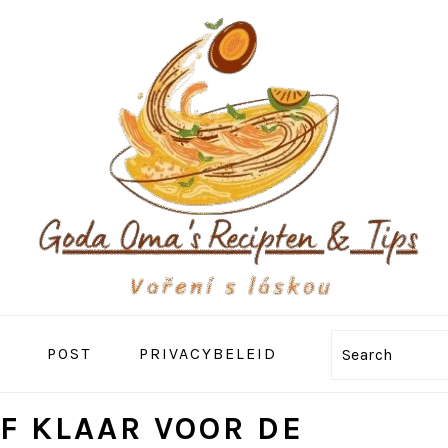
POST
PRIVACYBELEID
Search
F KLAAR VOOR DE