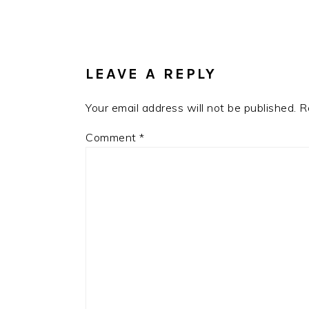
READER
INTERACTIONS
LEAVE A REPLY
Your email address will not be published.
R
Comment
*