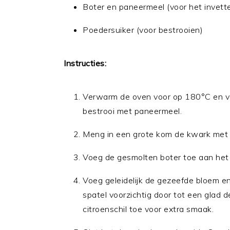
Boter en paneermeel (voor het invett
Poedersuiker (voor bestrooien)
Instructies:
Verwarm de oven voor op 180°C en v
bestrooi met paneermeel.
Meng in een grote kom de kwark met d
Voeg de gesmolten boter toe aan het
Voeg geleidelijk de gezeefde bloem 
spatel voorzichtig door tot een glad 
citroenschil toe voor extra smaak.