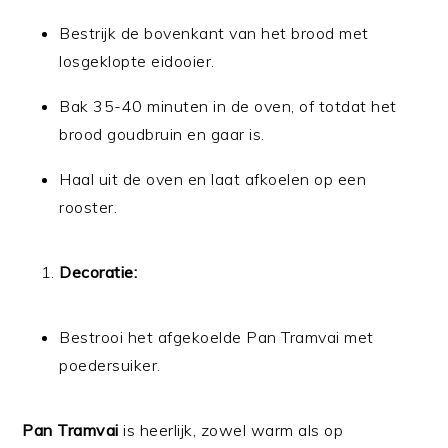
Bestrijk de bovenkant van het brood met
losgeklopte eidooier.
Bak 35-40 minuten in de oven, of totdat het
brood goudbruin en gaar is.
Haal uit de oven en laat afkoelen op een
rooster.
Decoratie:
Bestrooi het afgekoelde Pan Tramvai met
poedersuiker.
Pan Tramvai
is heerlijk, zowel warm als op