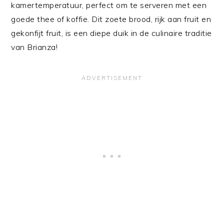
kamertemperatuur, perfect om te serveren met een
goede thee of koffie. Dit zoete brood, rijk aan fruit en
gekonfijt fruit, is een diepe duik in de culinaire traditie
van Brianza!