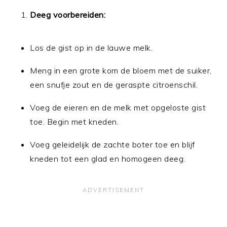
Deeg voorbereiden:
Los de gist op in de lauwe melk.
Meng in een grote kom de bloem met de suiker,
een snufje zout en de geraspte citroenschil.
Voeg de eieren en de melk met opgeloste gist
toe. Begin met kneden.
Voeg geleidelijk de zachte boter toe en blijf
kneden tot een glad en homogeen deeg.