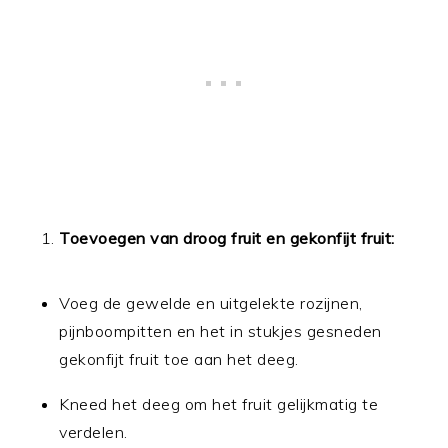
Toevoegen van droog fruit en gekonfijt fruit:
Voeg de gewelde en uitgelekte rozijnen,
pijnboompitten en het in stukjes gesneden
gekonfijt fruit toe aan het deeg.
Kneed het deeg om het fruit gelijkmatig te
verdelen.