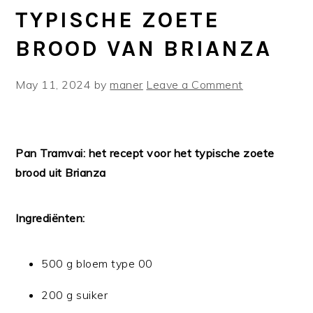
TYPISCHE ZOETE
BROOD VAN BRIANZA
May 11, 2024
by
maner
Leave a Comment
Pan Tramvai: het recept voor het typische zoete
brood uit Brianza
Ingrediënten:
500 g bloem type 00
200 g suiker