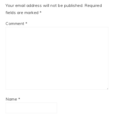
Your email address will not be published.
Required
fields are marked
*
Comment
*
Name
*