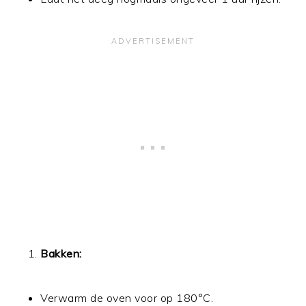
Bakken:
Verwarm de oven voor op 180°C.