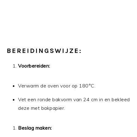
BEREIDINGSWIJZE:
Voorbereiden:
Verwarm de oven voor op 180°C.
Vet een ronde bakvorm van 24 cm in en bekleed
deze met bakpapier.
Beslag maken: