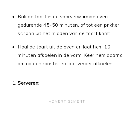
Bak de taart in de voorverwarmde oven
gedurende 45-50 minuten, of tot een prikker
schoon uit het midden van de taart komt.
Haal de taart uit de oven en laat hem 10
minuten afkoelen in de vorm. Keer hem daarna
om op een rooster en laat verder afkoelen.
Serveren: