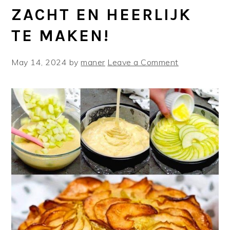
ZACHT EN HEERLIJK
TE MAKEN!
May 14, 2024
by
maner
Leave a Comment