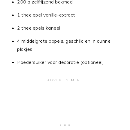
200 g zelfrijzend bakmeel
1 theelepel vanille-extract
2 theelepels kaneel
4 middelgrote appels, geschild en in dunne
plakjes
Poedersuiker voor decoratie (optioneel)