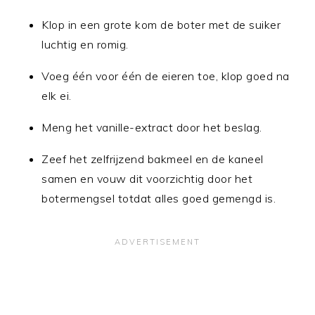
Klop in een grote kom de boter met de suiker
luchtig en romig.
Voeg één voor één de eieren toe, klop goed na
elk ei.
Meng het vanille-extract door het beslag.
Zeef het zelfrijzend bakmeel en de kaneel
samen en vouw dit voorzichtig door het
botermengsel totdat alles goed gemengd is.