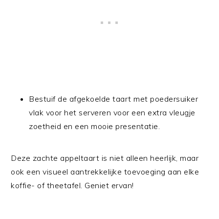
Bestuif de afgekoelde taart met poedersuiker
vlak voor het serveren voor een extra vleugje
zoetheid en een mooie presentatie.
Deze zachte appeltaart is niet alleen heerlijk, maar
ook een visueel aantrekkelijke toevoeging aan elke
koffie- of theetafel. Geniet ervan!