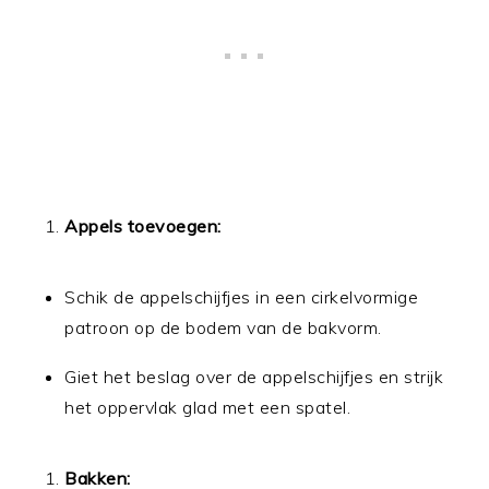
Appels toevoegen:
Schik de appelschijfjes in een cirkelvormige
patroon op de bodem van de bakvorm.
Giet het beslag over de appelschijfjes en strijk
het oppervlak glad met een spatel.
Bakken: