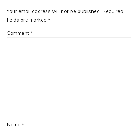
Your email address will not be published.
Required
fields are marked
*
Comment
*
Name
*