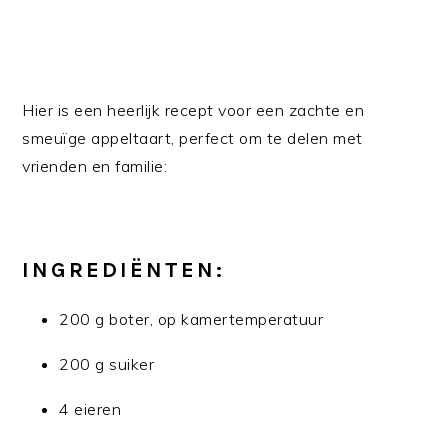
Hier is een heerlijk recept voor een zachte en
smeuïge appeltaart, perfect om te delen met
vrienden en familie:
INGREDIËNTEN:
200 g boter, op kamertemperatuur
200 g suiker
4 eieren