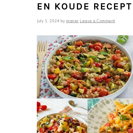
EN KOUDE RECEPT
July 1, 2024
by
maner
Leave a Comment