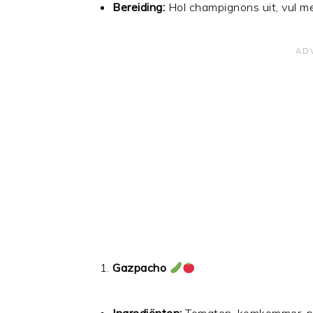
Bereiding:
Hol champignons uit, vul me
Gazpacho