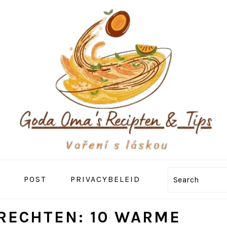
POST
PRIVACYBELEID
Search
RECHTEN: 10 WARME