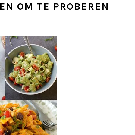
EN OM TE PROBEREN