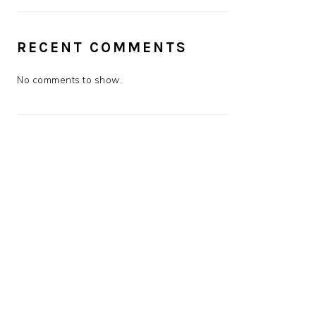
RECENT COMMENTS
No comments to show.