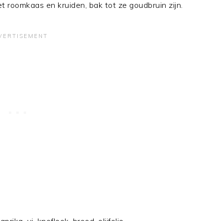
t roomkaas en kruiden, bak tot ze goudbruin zijn.