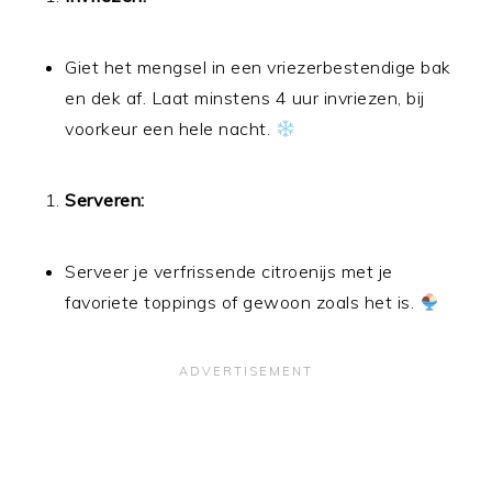
Giet het mengsel in een vriezerbestendige bak
en dek af. Laat minstens 4 uur invriezen, bij
voorkeur een hele nacht.
Serveren:
Serveer je verfrissende citroenijs met je
favoriete toppings of gewoon zoals het is.