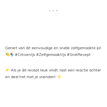
Geniet van dit eenvoudige en snelle zelfgemaakte ijs!
#CitroenIJs #ZelfgemaaktIJs #SnelRecept
Als je dit recept leuk vindt, laat een reactie achter
en deel het met je vrienden!