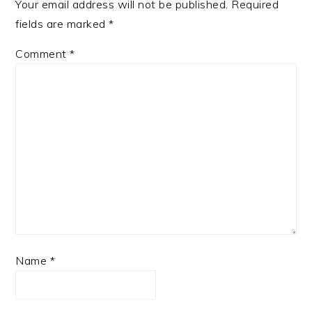
Your email address will not be published.
Required
fields are marked
*
Comment
*
Name
*