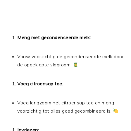
Meng met gecondenseerde melk:
Vouw voorzichtig de gecondenseerde melk door
de opgeklopte slagroom.
Voeg citroensap toe:
Voeg langzaam het citroensap toe en meng
voorzichtig tot alles goed gecombineerd is.
Invriezen: