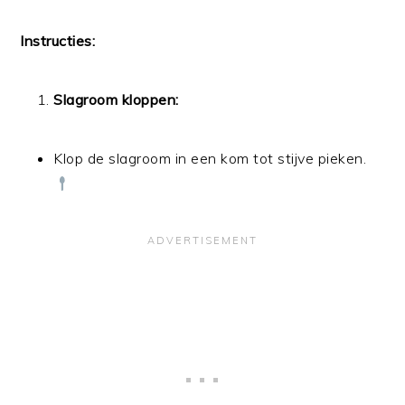
Instructies:
Slagroom kloppen:
Klop de slagroom in een kom tot stijve pieken.