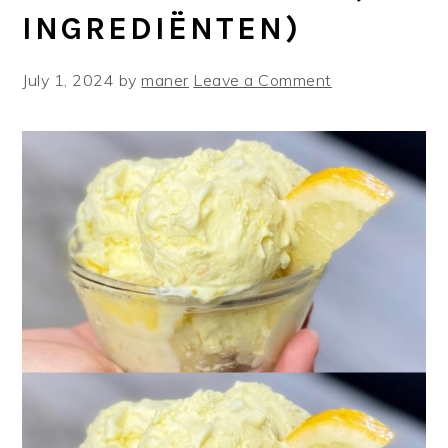
INGREDIËNTEN)
July 1, 2024
by
maner
Leave a Comment