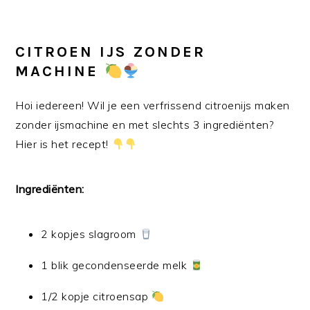
CITROEN IJS ZONDER
MACHINE
Hoi iedereen! Wil je een verfrissend citroenijs maken
zonder ijsmachine en met slechts 3 ingrediënten?
Hier is het recept!
Ingrediënten:
2 kopjes slagroom
1 blik gecondenseerde melk
1/2 kopje citroensap