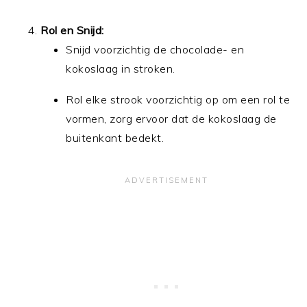
Rol en Snijd:
Snijd voorzichtig de chocolade- en
kokoslaag in stroken.
Rol elke strook voorzichtig op om een rol te
vormen, zorg ervoor dat de kokoslaag de
buitenkant bedekt.