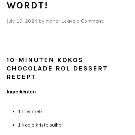
WORDT!
July 10, 2024
by
maner
Leave a Comment
10-MINUTEN KOKOS
CHOCOLADE ROL DESSERT
RECEPT
Ingrediënten:
1 liter melk
1 kopje kristalsuiker