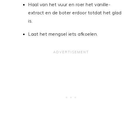
Haal van het vuur en roer het vanille-
extract en de boter erdoor totdat het glad
is.
Laat het mengsel iets afkoelen.