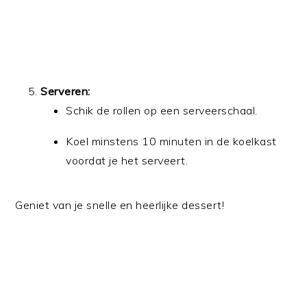
Serveren:
Schik de rollen op een serveerschaal.
Koel minstens 10 minuten in de koelkast
voordat je het serveert.
Geniet van je snelle en heerlijke dessert!