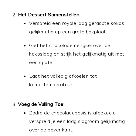
Het Dessert Samenstellen:
Verspreid een royale laag geraspte kokos
gelijkmatig op een grote bakplaat.
Giet het chocolademengsel over de
kokoslaag en strijk het gelijkmatig uit met
een spatel.
Laat het volledig afkoelen tot
kamertemperatuur.
Voeg de Vulling Toe:
Zodra de chocoladebasis is afgekoeld,
verspreid je een laag slagroom gelijkmatig
over de bovenkant.