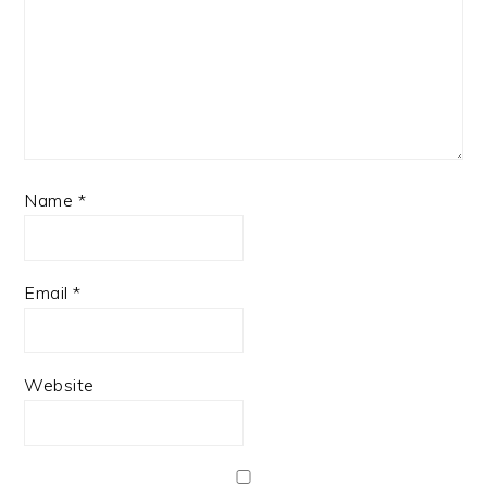
Name
*
Email
*
Website