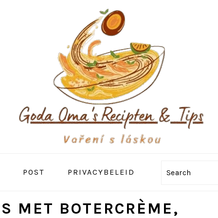
POST
PRIVACYBELEID
Search
S MET BOTERCRÈME,