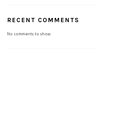
RECENT COMMENTS
No comments to show.