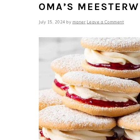
OMA’S MEESTERW
July 15, 2024
by
maner
Leave a Comment