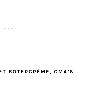
T BOTERCRÈME, OMA’S