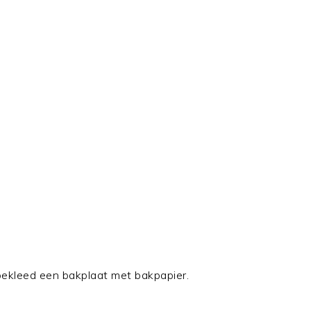
ekleed een bakplaat met bakpapier.