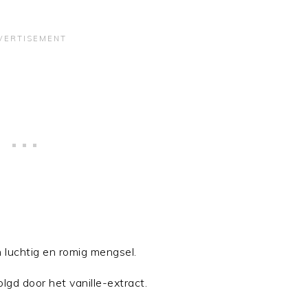
 luchtig en romig mengsel.
lgd door het vanille-extract.