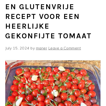
EN GLUTENVRIJE
RECEPT VOOR EEN
HEERLIJKE
GEKONFIJTE TOMAAT
July 15, 2024
by
maner
Leave a Comment