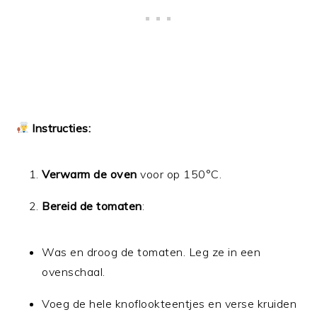
Instructies:
Verwarm de oven
voor op 150°C.
Bereid de tomaten
:
Was en droog de tomaten. Leg ze in een
ovenschaal.
Voeg de hele knoflookteentjes en verse kruiden