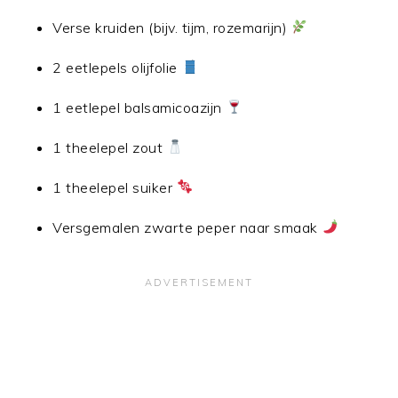
Verse kruiden (bijv. tijm, rozemarijn)
2 eetlepels olijfolie
1 eetlepel balsamicoazijn
1 theelepel zout
1 theelepel suiker
Versgemalen zwarte peper naar smaak