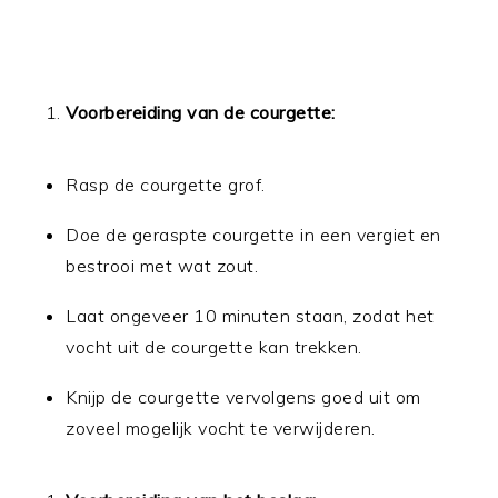
Voorbereiding van de courgette:
Rasp de courgette grof.
Doe de geraspte courgette in een vergiet en
bestrooi met wat zout.
Laat ongeveer 10 minuten staan, zodat het
vocht uit de courgette kan trekken.
Knijp de courgette vervolgens goed uit om
zoveel mogelijk vocht te verwijderen.