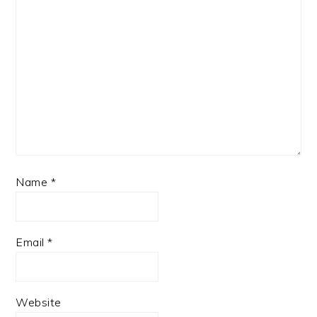
Name
*
Email
*
Website