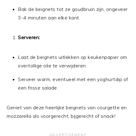
Bak de beignets tot ze goudbruin zijn, ongeveer
3-4 minuten aan elke kant.
Serveren:
Laat de beignets uitlekken op keukenpapier om
overtollige olie te verwijderen.
Serveer warm, eventueel met een yoghurtdip of
een frisse salade.
Geniet van deze heerlijke beignets van courgette en
mozzarella als voorgerecht, bijgerecht of snack!