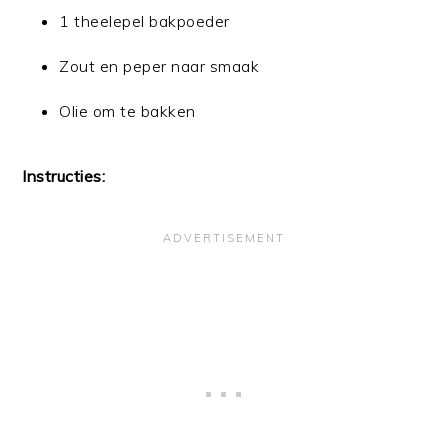
1 theelepel bakpoeder
Zout en peper naar smaak
Olie om te bakken
Instructies: