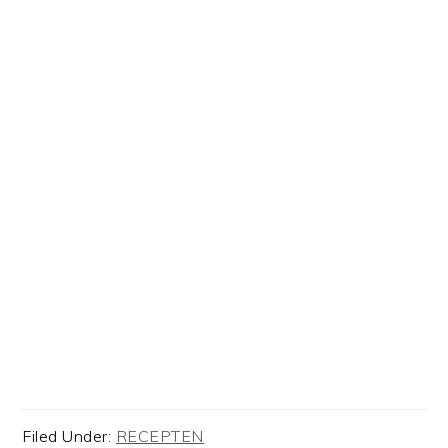
Filed Under:
RECEPTEN