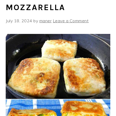
MOZZARELLA
July 18, 2024
by
maner
Leave a Comment