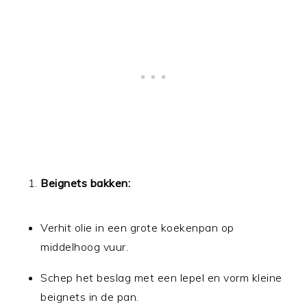
Beignets bakken:
Verhit olie in een grote koekenpan op
middelhoog vuur.
Schep het beslag met een lepel en vorm kleine
beignets in de pan.