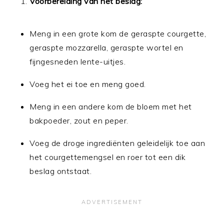
Voorbereiding van het beslag:
Meng in een grote kom de geraspte courgette,
geraspte mozzarella, geraspte wortel en
fijngesneden lente-uitjes.
Voeg het ei toe en meng goed.
Meng in een andere kom de bloem met het
bakpoeder, zout en peper.
Voeg de droge ingrediënten geleidelijk toe aan
het courgettemengsel en roer tot een dik
beslag ontstaat.