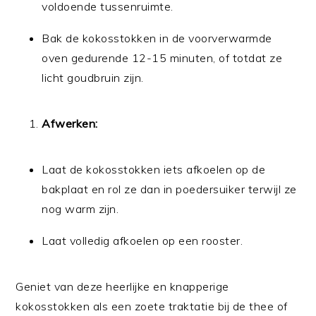
voldoende tussenruimte.
Bak de kokosstokken in de voorverwarmde
oven gedurende 12-15 minuten, of totdat ze
licht goudbruin zijn.
Afwerken:
Laat de kokosstokken iets afkoelen op de
bakplaat en rol ze dan in poedersuiker terwijl ze
nog warm zijn.
Laat volledig afkoelen op een rooster.
Geniet van deze heerlijke en knapperige
kokosstokken als een zoete traktatie bij de thee of