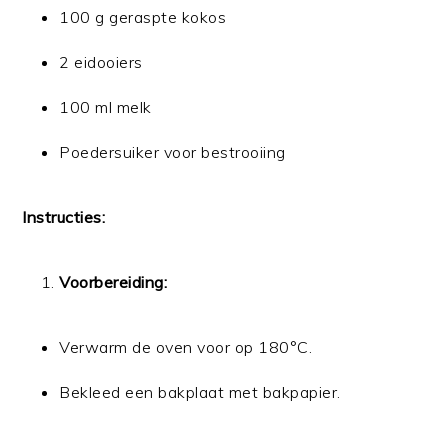
100 g geraspte kokos
2 eidooiers
100 ml melk
Poedersuiker voor bestrooiing
Instructies:
Voorbereiding:
Verwarm de oven voor op 180°C.
Bekleed een bakplaat met bakpapier.