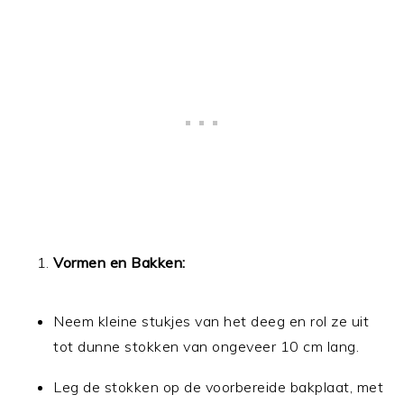
Vormen en Bakken:
Neem kleine stukjes van het deeg en rol ze uit
tot dunne stokken van ongeveer 10 cm lang.
Leg de stokken op de voorbereide bakplaat, met