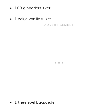
100 g poedersuiker
1 zakje vanillesuiker
1 theelepel bakpoeder