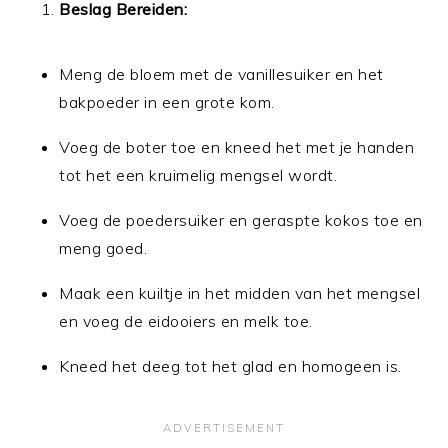
Beslag Bereiden:
Meng de bloem met de vanillesuiker en het
bakpoeder in een grote kom.
Voeg de boter toe en kneed het met je handen
tot het een kruimelig mengsel wordt.
Voeg de poedersuiker en geraspte kokos toe en
meng goed.
Maak een kuiltje in het midden van het mengsel
en voeg de eidooiers en melk toe.
Kneed het deeg tot het glad en homogeen is.