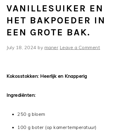
VANILLESUIKER EN
HET BAKPOEDER IN
EEN GROTE BAK.
July 18, 2024
by
maner
Leave a Comment
Kokosstokken: Heerlijk en Knapperig
Ingrediënten:
250 g bloem
100 g boter (op kamertemperatuur)