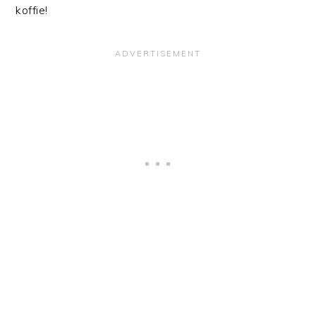
koffie!