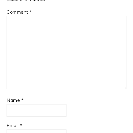
Comment
*
Name
*
Email
*