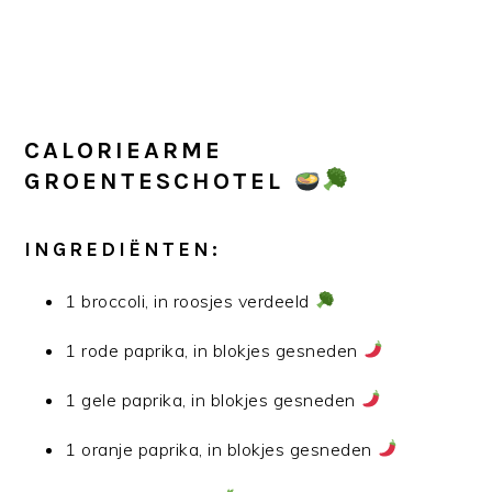
CALORIEARME
GROENTESCHOTEL
INGREDIËNTEN:
1 broccoli, in roosjes verdeeld
1 rode paprika, in blokjes gesneden
1 gele paprika, in blokjes gesneden
1 oranje paprika, in blokjes gesneden