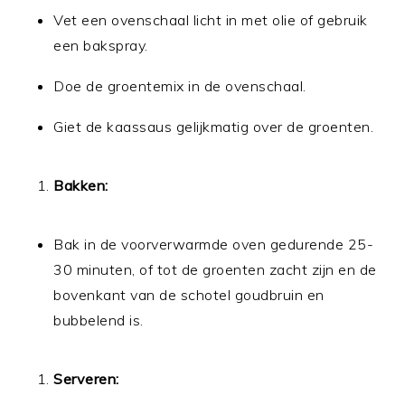
Vet een ovenschaal licht in met olie of gebruik
een bakspray.
Doe de groentemix in de ovenschaal.
Giet de kaassaus gelijkmatig over de groenten.
Bakken:
Bak in de voorverwarmde oven gedurende 25-
30 minuten, of tot de groenten zacht zijn en de
bovenkant van de schotel goudbruin en
bubbelend is.
Serveren: