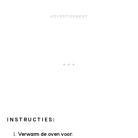
INSTRUCTIES:
Verwarm de oven voor: