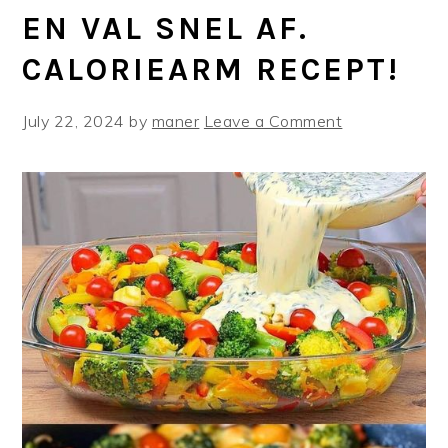
EN VAL SNEL AF.
CALORIEARM RECEPT!
July 22, 2024
by
maner
Leave a Comment