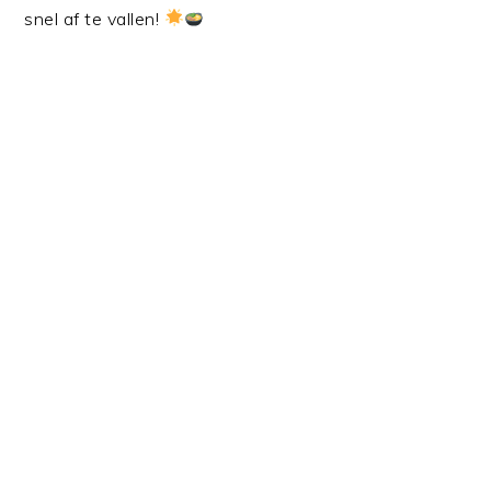
snel af te vallen!