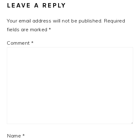
INTERACTIONS
LEAVE A REPLY
Your email address will not be published.
Required
fields are marked
*
Comment
*
Name
*