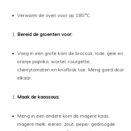
Verwarm de oven voor op 180°C.
Bereid de groenten voor:
Voeg in een grote kom de broccoli, rode, gele en
oranje paprika, wortel, courgette,
cherrytomaten en knoflook toe. Meng goed door
elkaar.
Maak de kaassaus:
Meng in een andere kom de magere kaas,
magere melk, eieren, zout, peper, gedroogde