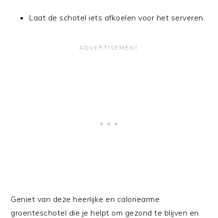
Laat de schotel iets afkoelen voor het serveren.
Geniet van deze heerlijke en caloriearme
groenteschotel die je helpt om gezond te blijven en