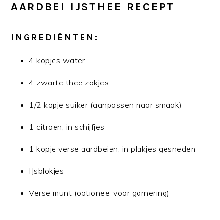
AARDBEI IJSTHEE RECEPT
INGREDIËNTEN:
4 kopjes water
4 zwarte thee zakjes
1/2 kopje suiker (aanpassen naar smaak)
1 citroen, in schijfjes
1 kopje verse aardbeien, in plakjes gesneden
IJsblokjes
Verse munt (optioneel voor garnering)