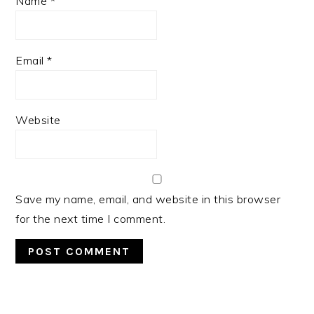
Name
*
Email
*
Website
Save my name, email, and website in this browser
for the next time I comment.