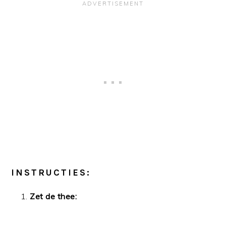
INSTRUCTIES:
Zet de thee: