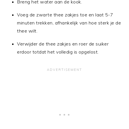
Breng het water aan de kook.
Voeg de zwarte thee zakjes toe en laat 5-7
minuten trekken, afhankelijk van hoe sterk je de
thee wilt.
Verwijder de thee zakjes en roer de suiker
erdoor totdat het volledig is opgelost.