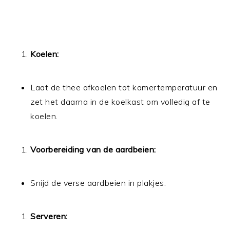
Koelen:
Laat de thee afkoelen tot kamertemperatuur en
zet het daarna in de koelkast om volledig af te
koelen.
Voorbereiding van de aardbeien:
Snijd de verse aardbeien in plakjes.
Serveren: