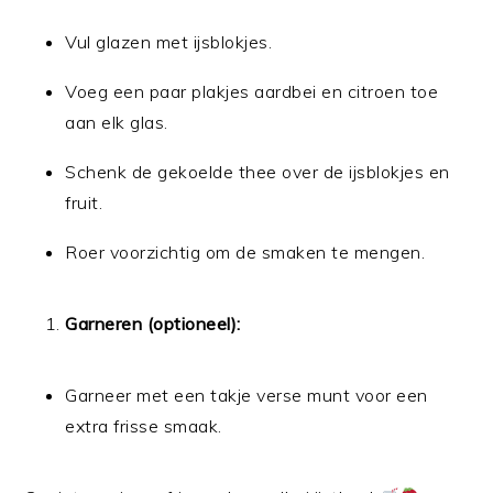
Vul glazen met ijsblokjes.
Voeg een paar plakjes aardbei en citroen toe
aan elk glas.
Schenk de gekoelde thee over de ijsblokjes en
fruit.
Roer voorzichtig om de smaken te mengen.
Garneren (optioneel):
Garneer met een takje verse munt voor een
extra frisse smaak.