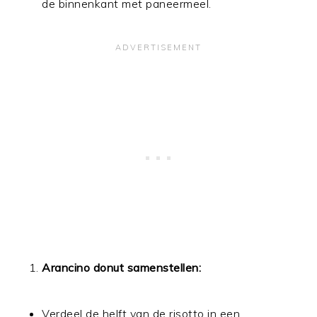
de binnenkant met paneermeel.
Arancino donut samenstellen:
Verdeel de helft van de risotto in een