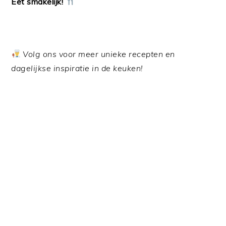
Eet smakelijk!
Volg ons voor meer unieke recepten en
dagelijkse inspiratie in de keuken!