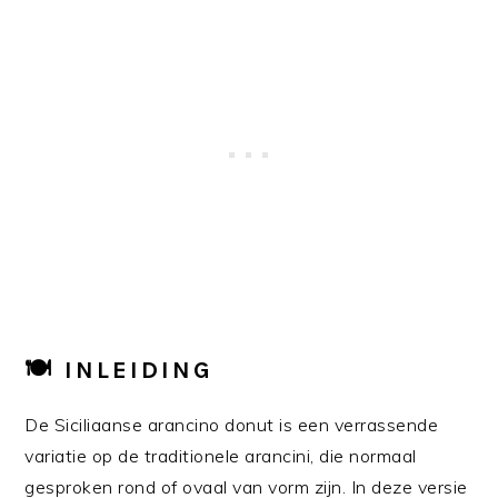
🍽
INLEIDING
De Siciliaanse arancino donut is een verrassende
variatie op de traditionele arancini, die normaal
gesproken rond of ovaal van vorm zijn. In deze versie