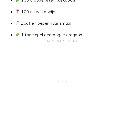
100 ml witte wijn
Zout en peper naar smaak
1 theelepel gedroogde oregano