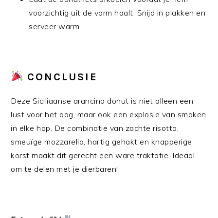
voorzichtig uit de vorm haalt. Snijd in plakken en
serveer warm.
CONCLUSIE
Deze Siciliaanse arancino donut is niet alleen een
lust voor het oog, maar ook een explosie van smaken
in elke hap. De combinatie van zachte risotto,
smeuïge mozzarella, hartig gehakt en knapperige
korst maakt dit gerecht een ware traktatie. Ideaal
om te delen met je dierbaren!