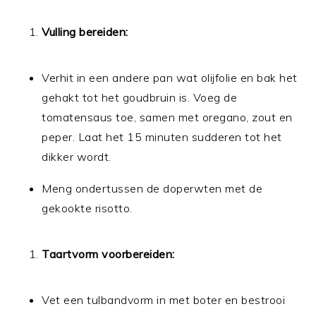
Vulling bereiden:
Verhit in een andere pan wat olijfolie en bak het
gehakt tot het goudbruin is. Voeg de
tomatensaus toe, samen met oregano, zout en
peper. Laat het 15 minuten sudderen tot het
dikker wordt.
Meng ondertussen de doperwten met de
gekookte risotto.
Taartvorm voorbereiden:
Vet een tulbandvorm in met boter en bestrooi