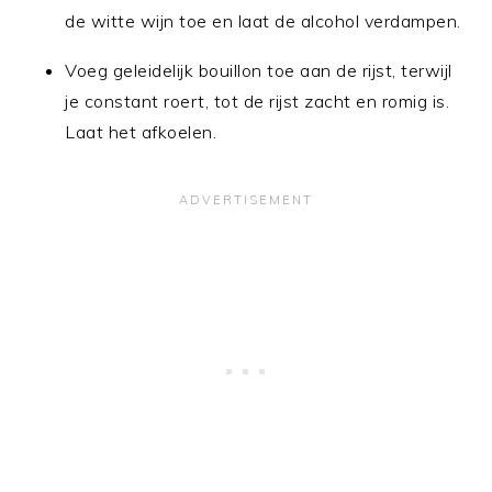
de witte wijn toe en laat de alcohol verdampen.
Voeg geleidelijk bouillon toe aan de rijst, terwijl
je constant roert, tot de rijst zacht en romig is.
Laat het afkoelen.