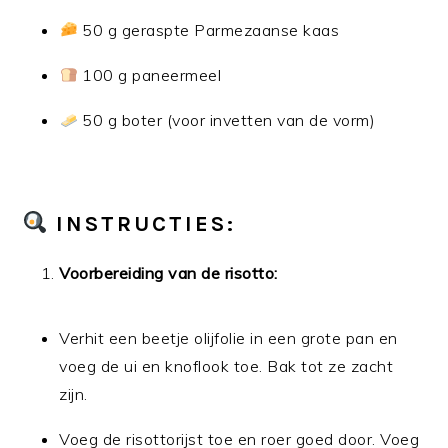
50 g geraspte Parmezaanse kaas
100 g paneermeel
50 g boter (voor invetten van de vorm)
INSTRUCTIES:
Voorbereiding van de risotto:
Verhit een beetje olijfolie in een grote pan en
voeg de ui en knoflook toe. Bak tot ze zacht
zijn.
Voeg de risottorijst toe en roer goed door. Voeg