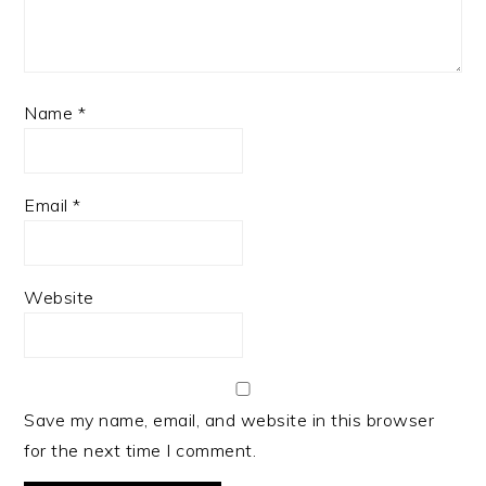
Name
*
Email
*
Website
Save my name, email, and website in this browser
for the next time I comment.