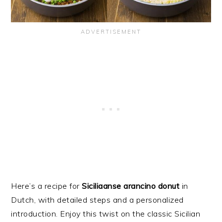
Here’s a recipe for
Siciliaanse arancino donut
in
Dutch, with detailed steps and a personalized
introduction. Enjoy this twist on the classic Sicilian