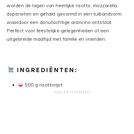
worden de lagen van heerlijke risotto, mozzarella,
doperwten en gehakt gevormd in een tulbandvorm,
waardoor een donutachtige arancino ontstaat.
Perfect voor feestelijke gelegenheden of een
uitgebreide maaltijd met familie en vrienden.
INGREDIËNTEN:
500 g risottorijst