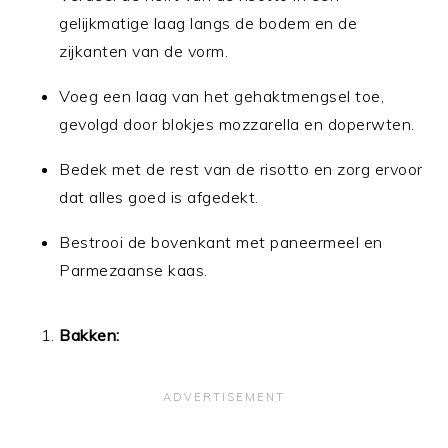
gelijkmatige laag langs de bodem en de
zijkanten van de vorm.
Voeg een laag van het gehaktmengsel toe,
gevolgd door blokjes mozzarella en doperwten.
Bedek met de rest van de risotto en zorg ervoor
dat alles goed is afgedekt.
Bestrooi de bovenkant met paneermeel en
Parmezaanse kaas.
Bakken: