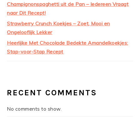
Champignonspaghetti uit de Pan – Iedereen Vraagt
naar Dit Recept!
Strawberry Crunch Koekjes – Zoet, Mooi en
Ongelooflijk Lekker
Heerlijke Met Chocolade Bedekte Amandelkoekjes:
Stap-voor-Stap Recept
RECENT COMMENTS
No comments to show.