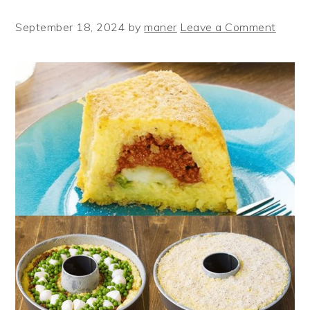
September 18, 2024
by
maner
Leave a Comment