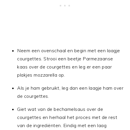
Neem een ovenschaal en begin met een laagje
courgettes. Strooi een beetje Parmezaanse
kaas over de courgettes en leg er een paar
plakjes mozzarella op.
Als je ham gebruikt, leg dan een laagje ham over
de courgettes.
Giet wat van de bechamelsaus over de
courgettes en herhaal het proces met de rest
van de ingrediënten. Eindig met een laag