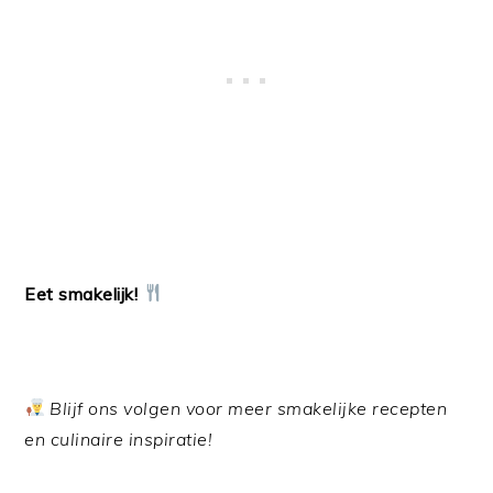
Eet smakelijk!
Blijf ons volgen voor meer smakelijke recepten
en culinaire inspiratie!