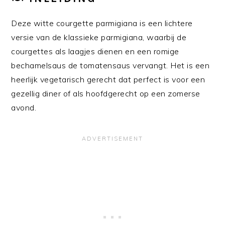
Deze witte courgette parmigiana is een lichtere
versie van de klassieke parmigiana, waarbij de
courgettes als laagjes dienen en een romige
bechamelsaus de tomatensaus vervangt. Het is een
heerlijk vegetarisch gerecht dat perfect is voor een
gezellig diner of als hoofdgerecht op een zomerse
avond.