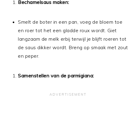
Bechamelsaus maken:
Smelt de boter in een pan, voeg de bloem toe
en roer tot het een gladde roux wordt. Giet
langzaam de melk erbij terwijl je blijft roeren tot
de saus dikker wordt. Breng op smaak met zout
en peper.
Samenstellen van de parmigiana: