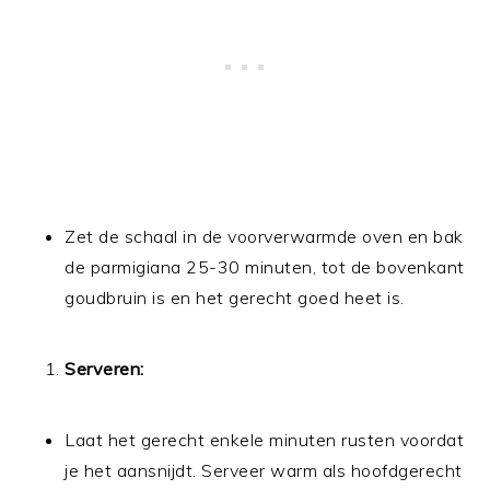
Zet de schaal in de voorverwarmde oven en bak
de parmigiana 25-30 minuten, tot de bovenkant
goudbruin is en het gerecht goed heet is.
Serveren:
Laat het gerecht enkele minuten rusten voordat
je het aansnijdt. Serveer warm als hoofdgerecht