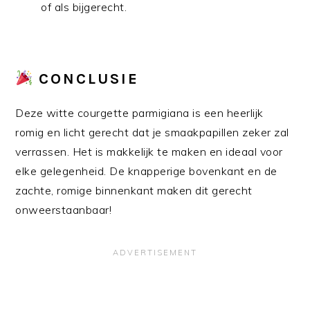
of als bijgerecht.
CONCLUSIE
Deze witte courgette parmigiana is een heerlijk
romig en licht gerecht dat je smaakpapillen zeker zal
verrassen. Het is makkelijk te maken en ideaal voor
elke gelegenheid. De knapperige bovenkant en de
zachte, romige binnenkant maken dit gerecht
onweerstaanbaar!