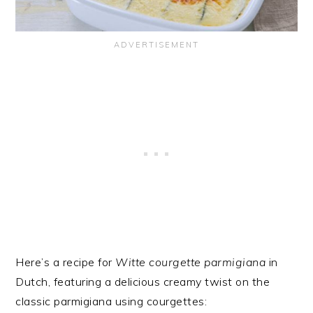
Here’s a recipe for
Witte courgette parmigiana
in
Dutch, featuring a delicious creamy twist on the
classic parmigiana using courgettes: