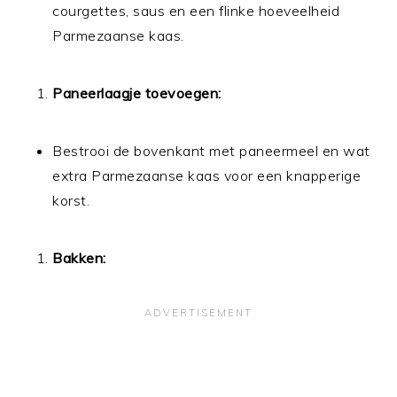
courgettes, saus en een flinke hoeveelheid
Parmezaanse kaas.
Paneerlaagje toevoegen:
Bestrooi de bovenkant met paneermeel en wat
extra Parmezaanse kaas voor een knapperige
korst.
Bakken: