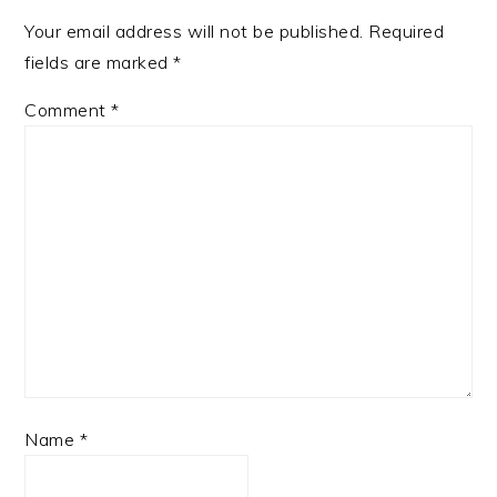
Your email address will not be published.
Required
fields are marked
*
Comment
*
Name
*