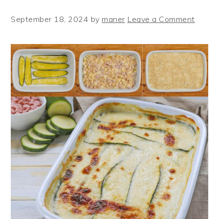
September 18, 2024
by
maner
Leave a Comment