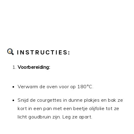
INSTRUCTIES:
Voorbereiding:
Verwarm de oven voor op 180°C.
Snijd de courgettes in dunne plakjes en bak ze
kort in een pan met een beetje olijfolie tot ze
licht goudbruin zijn. Leg ze apart.