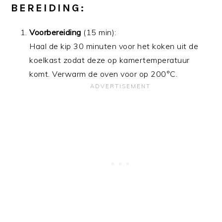
BEREIDING:
Voorbereiding
(15 min):
Haal de kip 30 minuten voor het koken uit de
koelkast zodat deze op kamertemperatuur
komt. Verwarm de oven voor op 200°C.