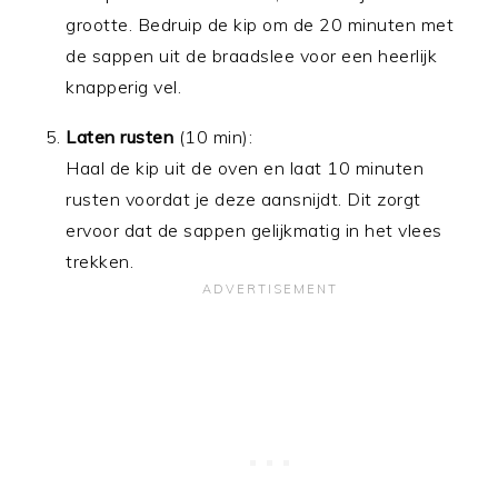
grootte. Bedruip de kip om de 20 minuten met
de sappen uit de braadslee voor een heerlijk
knapperig vel.
Laten rusten
(10 min):
Haal de kip uit de oven en laat 10 minuten
rusten voordat je deze aansnijdt. Dit zorgt
ervoor dat de sappen gelijkmatig in het vlees
trekken.