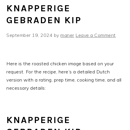
KNAPPERIGE
GEBRADEN KIP
September 19, 2024
by
maner
Leave a Comment
Here is the roasted chicken image based on your
request. For the recipe, here’s a detailed Dutch
version with a rating, prep time, cooking time, and all
necessary details:
KNAPPERIGE