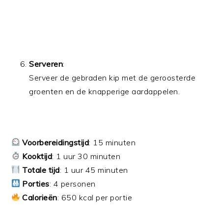
Serveren
:
Serveer de gebraden kip met de geroosterde
groenten en de knapperige aardappelen.
Voorbereidingstijd
: 15 minuten
Kooktijd
: 1 uur 30 minuten
Totale tijd
: 1 uur 45 minuten
Porties
: 4 personen
Calorieën
: 650 kcal per portie