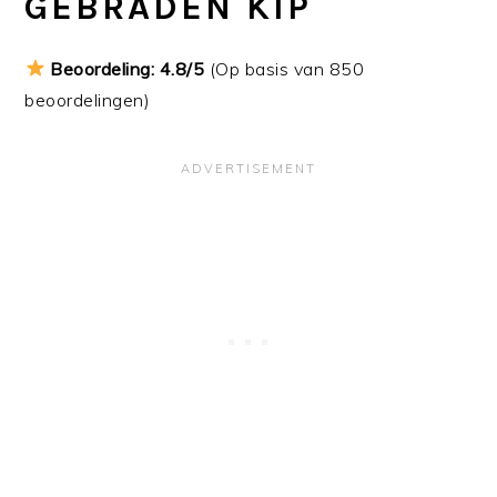
GEBRADEN KIP
Beoordeling: 4.8/5
(Op basis van 850
beoordelingen)