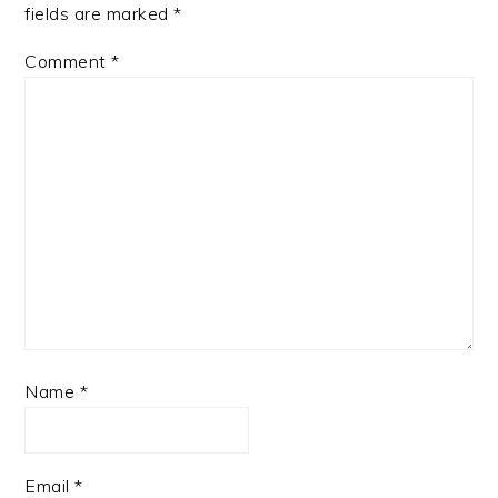
fields are marked
*
Comment
*
Name
*
Email
*