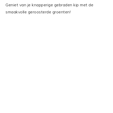
Geniet van je knapperige gebraden kip met de
smaakvolle geroosterde groenten!